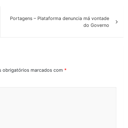
Portagens – Plataforma denuncia má vontade
do Governo
 obrigatórios marcados com
*