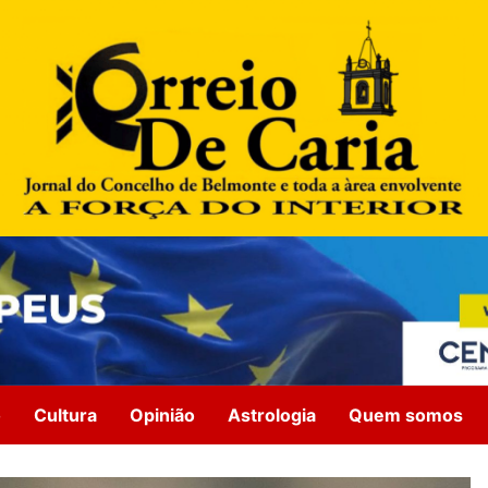
o
Cultura
Opinião
Astrologia
Quem somos