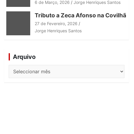
6 de Março, 2026
Jorge Henriques Santos
Tributo a Zeca Afonso na Covilhã
27 de Fevereiro, 2026
Jorge Henriques Santos
Arquivo
Arquivo