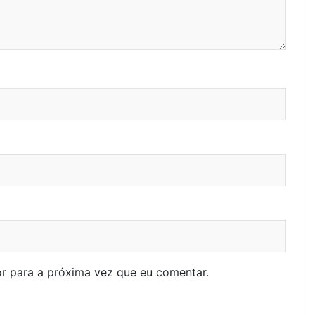
r para a próxima vez que eu comentar.