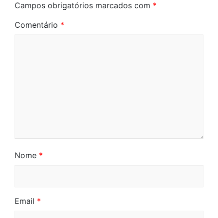
Campos obrigatórios marcados com
*
Comentário
*
Nome
*
Email
*