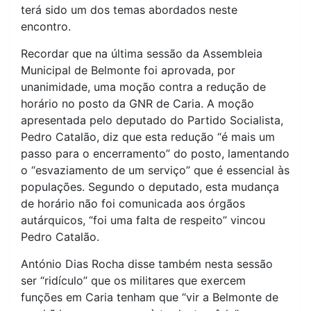
terá sido um dos temas abordados neste
encontro.
Recordar que na última sessão da Assembleia
Municipal de Belmonte foi aprovada, por
unanimidade, uma moção contra a redução de
horário no posto da GNR de Caria. A moção
apresentada pelo deputado do Partido Socialista,
Pedro Catalão, diz que esta redução “é mais um
passo para o encerramento” do posto, lamentando
o “esvaziamento de um serviço” que é essencial às
populações. Segundo o deputado, esta mudança
de horário não foi comunicada aos órgãos
autárquicos, “foi uma falta de respeito” vincou
Pedro Catalão.
António Dias Rocha disse também nesta sessão
ser “ridículo” que os militares que exercem
funções em Caria tenham que “vir a Belmonte de