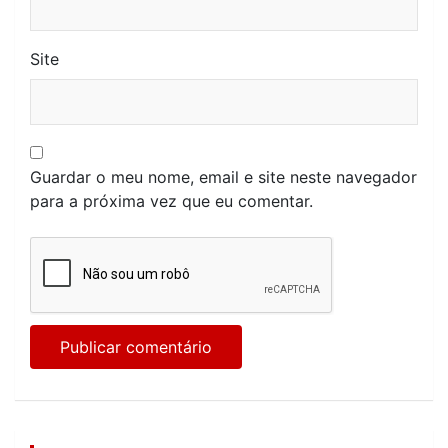
Site
Guardar o meu nome, email e site neste navegador
para a próxima vez que eu comentar.