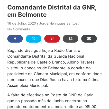
Comandante Distrital da GNR,
em Belmonte
16 de Julho, 2020
Jorge Henriques Santos
No Comments
Segundo divulgou hoje a Rádio Caria, o
Comandante Distrital da Guarda Nacional
Republicana de Castelo Branco, Albino Tavares,
visitou o concelho de Belmonte, a convite do
presidente da Câmara Municipal, em conformidade
com anúncio que Dias Rocha havia feito na última
Assembleia Municipal.
A falta de efectivos no Posto da GNR de Caria,
que no passado mês de Junho encerrou no
período nocturno entre a meia-noite e as 08h00,