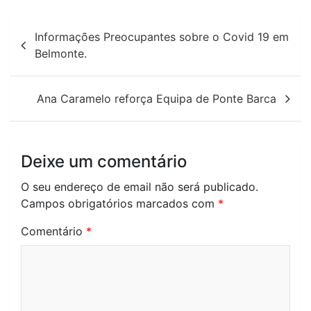
Navegação
Informações Preocupantes sobre o Covid 19 em
de
Belmonte.
artigos
Ana Caramelo reforça Equipa de Ponte Barca
Deixe um comentário
O seu endereço de email não será publicado.
Campos obrigatórios marcados com
*
Comentário
*