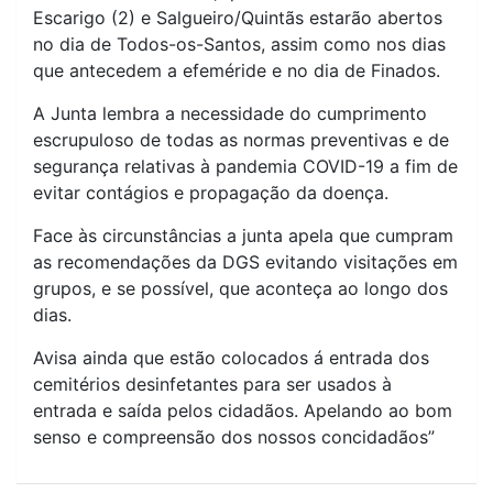
Escarigo (2) e Salgueiro/Quintãs estarão abertos
no dia de Todos-os-Santos, assim como nos dias
que antecedem a efeméride e no dia de Finados.
A Junta lembra a necessidade do cumprimento
escrupuloso de todas as normas preventivas e de
segurança relativas à pandemia COVID-19 a fim de
evitar contágios e propagação da doença.
Face às circunstâncias a junta apela que cumpram
as recomendações da DGS evitando visitações em
grupos, e se possível, que aconteça ao longo dos
dias.
Avisa ainda que estão colocados á entrada dos
cemitérios desinfetantes para ser usados à
entrada e saída pelos cidadãos. Apelando ao bom
senso e compreensão dos nossos concidadãos”