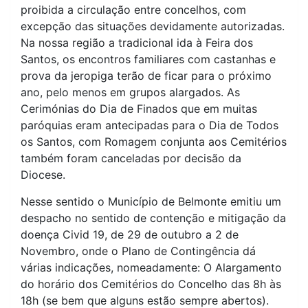
proibida a circulação entre concelhos, com
excepção das situações devidamente autorizadas.
Na nossa região a tradicional ida à Feira dos
Santos, os encontros familiares com castanhas e
prova da jeropiga terão de ficar para o próximo
ano, pelo menos em grupos alargados. As
Cerimónias do Dia de Finados que em muitas
paróquias eram antecipadas para o Dia de Todos
os Santos, com Romagem conjunta aos Cemitérios
também foram canceladas por decisão da
Diocese.
Nesse sentido o Município de Belmonte emitiu um
despacho no sentido de contenção e mitigação da
doença Civid 19, de 29 de outubro a 2 de
Novembro, onde o Plano de Contingência dá
várias indicações, nomeadamente: O Alargamento
do horário dos Cemitérios do Concelho das 8h às
18h (se bem que alguns estão sempre abertos).