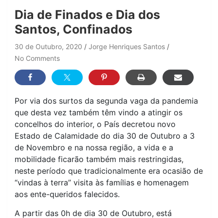
Dia de Finados e Dia dos
Santos, Confinados
30 de Outubro, 2020
Jorge Henriques Santos
No Comments
Por via dos surtos da segunda vaga da pandemia
que desta vez também têm vindo a atingir os
concelhos do interior, o País decretou novo
Estado de Calamidade do dia 30 de Outubro a 3
de Novembro e na nossa região, a vida e a
mobilidade ficarão também mais restringidas,
neste período que tradicionalmente era ocasião de
“vindas à terra” visita às famílias e homenagem
aos ente-queridos falecidos.
A partir das 0h de dia 30 de Outubro, está