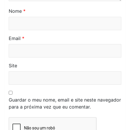
Nome
*
Email
*
Site
Guardar o meu nome, email e site neste navegador
para a próxima vez que eu comentar.