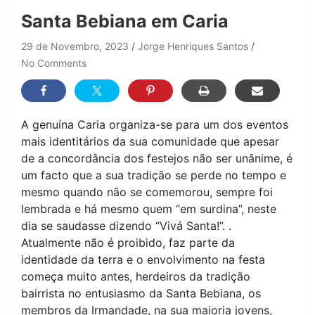
Santa Bebiana em Caria
29 de Novembro, 2023
Jorge Henriques Santos
No Comments
A genuína Caria organiza-se para um dos eventos
mais identitários da sua comunidade que apesar
de a concordância dos festejos não ser unânime, é
um facto que a sua tradição se perde no tempo e
mesmo quando não se comemorou, sempre foi
lembrada e há mesmo quem “em surdina”, neste
dia se saudasse dizendo “Vivá Santa!”. .
Atualmente não é proibido, faz parte da
identidade da terra e o envolvimento na festa
começa muito antes, herdeiros da tradição
bairrista no entusiasmo da Santa Bebiana, os
membros da Irmandade, na sua maioria jovens,