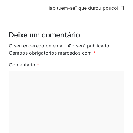
artigos
“Habituem-se” que durou pouco!
Deixe um comentário
O seu endereço de email não será publicado.
Campos obrigatórios marcados com
*
Comentário
*