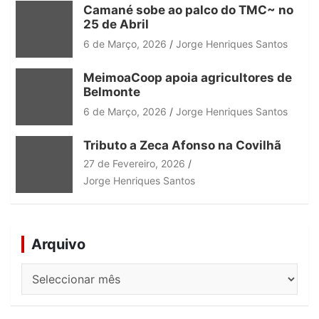
Camané sobe ao palco do TMC~ no
25 de Abril
6 de Março, 2026
Jorge Henriques Santos
MeimoaCoop apoia agricultores de
Belmonte
6 de Março, 2026
Jorge Henriques Santos
Tributo a Zeca Afonso na Covilhã
27 de Fevereiro, 2026
Jorge Henriques Santos
Arquivo
Arquivo