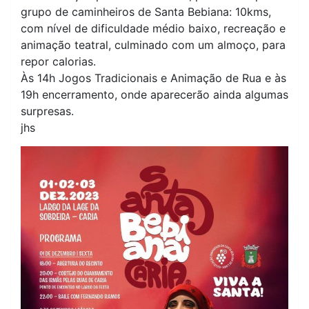
grupo de caminheiros de Santa Bebiana: 10kms,
com nível de dificuldade médio baixo, recreação e
animação teatral, culminado com um almoço, para
repor calorias.
Às 14h Jogos Tradicionais e Animação de Rua e às
19h encerramento, onde aparecerão ainda algumas
surpresas.
jhs