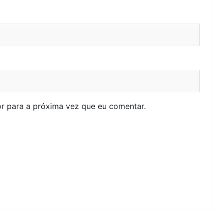
r para a próxima vez que eu comentar.