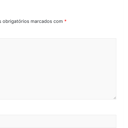
 obrigatórios marcados com
*