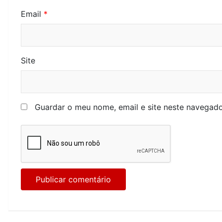
Email
*
Site
Guardar o meu nome, email e site neste navegado