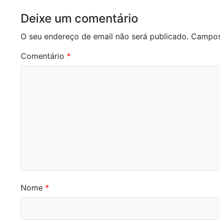
Deixe um comentário
O seu endereço de email não será publicado.
Campos
Comentário
*
Nome
*