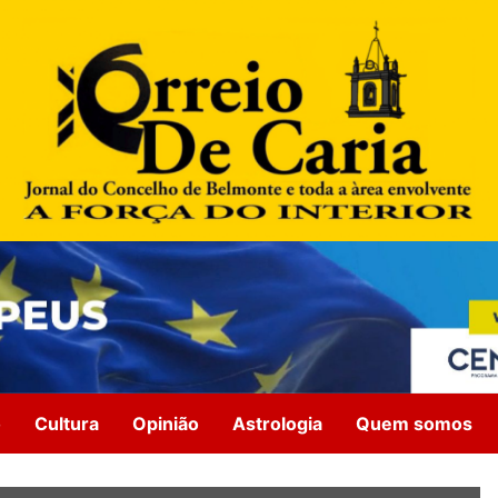
o
Cultura
Opinião
Astrologia
Quem somos