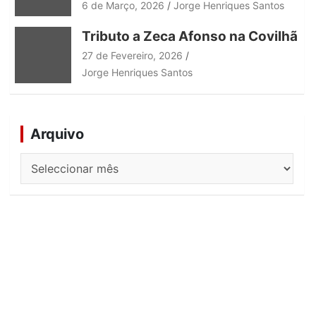
6 de Março, 2026
Jorge Henriques Santos
Tributo a Zeca Afonso na Covilhã
27 de Fevereiro, 2026
Jorge Henriques Santos
Arquivo
Arquivo