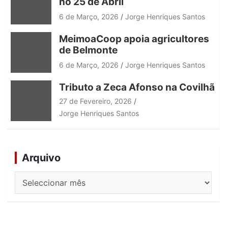
no 25 de Abril
6 de Março, 2026
Jorge Henriques Santos
MeimoaCoop apoia agricultores
de Belmonte
6 de Março, 2026
Jorge Henriques Santos
Tributo a Zeca Afonso na Covilhã
27 de Fevereiro, 2026
Jorge Henriques Santos
Arquivo
Arquivo