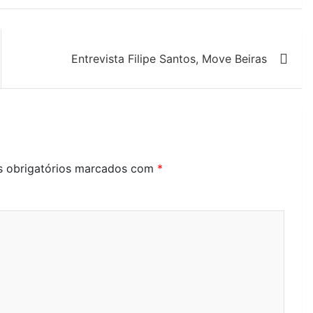
Entrevista Filipe Santos, Move Beiras
 obrigatórios marcados com
*