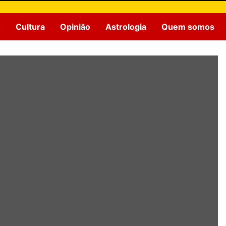
o
Cultura
Opinião
Astrologia
Quem somos