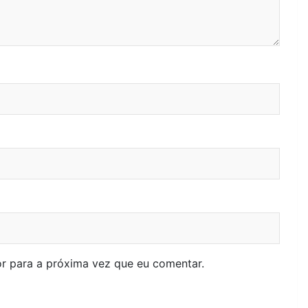
r para a próxima vez que eu comentar.