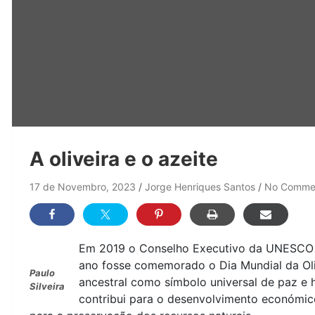
A oliveira e o azeite
17 de Novembro, 2023
Jorge Henriques Santos
No Comme
Em 2019 o Conselho Executivo da UNESCO
ano fosse comemorado o Dia Mundial da Olive
Paulo
ancestral como símbolo universal de paz e h
Silveira
contribui para o desenvolvimento económic