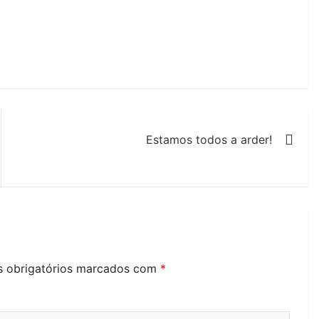
Estamos todos a arder!
 obrigatórios marcados com
*