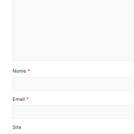
Nome
*
Email
*
Site