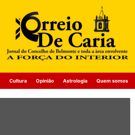
o
Cultura
Opinião
Astrologia
Quem somos