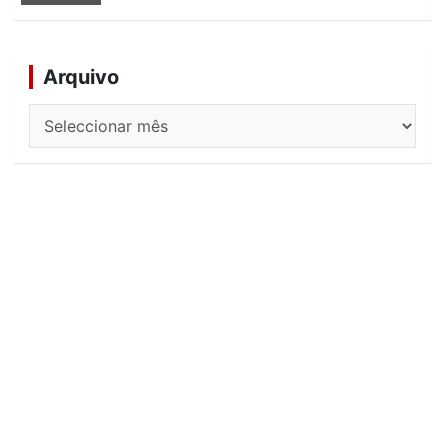
Arquivo
Arquivo