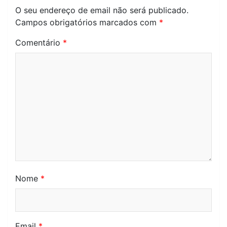
O seu endereço de email não será publicado.
Campos obrigatórios marcados com
*
Comentário
*
Nome
*
Email
*