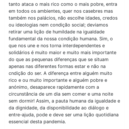
tanto ataca o mais rico como o mais pobre, entra
em todos os ambientes, quer nos casebres mas
também nos palácios, não escolhe idades, credos
ou ideologias nem condição social; deviamos
retirar uma lição de humildade na igualdade
fundamental da nossa condição humana. Sim, o
que nos une e nos torna interdependentes e
solidários é muito maior e muito mais importante
do que as pequenas diferenças que se situam
apenas nas diferentes formas estar e não na
cndição do ser. A diferença entre alguém muito
rico e ou muito importante e alguém pobre e
anónimo, desaparece rapidamente com a
circunstância de um dia sem comer e uma noite
sem dormir! Assim, a pauta humana da igualdade e
da dignidade, da disponibilidade ao diálogo e
entre-ajuda, pode e deve ser uma lição quotidiana
essencial desta pandemia.