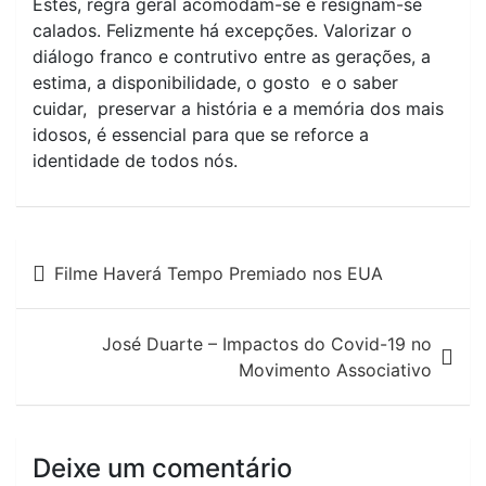
Estes, regra geral acomodam-se e resignam-se
calados. Felizmente há excepções. Valorizar o
diálogo franco e contrutivo entre as gerações, a
estima, a disponibilidade, o gosto e o saber
cuidar, preservar a história e a memória dos mais
idosos, é essencial para que se reforce a
identidade de todos nós.
Navegação
Filme Haverá Tempo Premiado nos EUA
de
artigos
José Duarte – Impactos do Covid-19 no
Movimento Associativo
Deixe um comentário