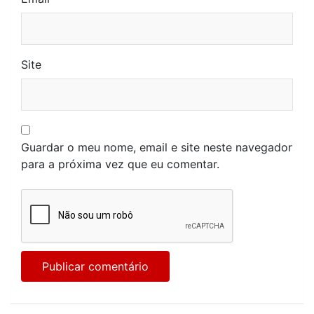
Site
Guardar o meu nome, email e site neste navegador
para a próxima vez que eu comentar.