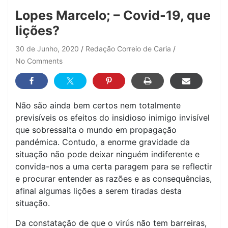
Lopes Marcelo; – Covid-19, que
lições?
30 de Junho, 2020
Redação Correio de Caria
No Comments
Não são ainda bem certos nem totalmente
previsíveis os efeitos do insidioso inimigo invisível
que sobressalta o mundo em propagação
pandémica. Contudo, a enorme gravidade da
situação não pode deixar ninguém indiferente e
convida-nos a uma certa paragem para se reflectir
e procurar entender as razões e as consequências,
afinal algumas lições a serem tiradas desta
situação.
Da constatação de que o virús não tem barreiras,