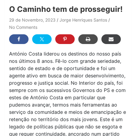
O Caminho tem de prosseguir!
29 de Novembro, 2023
Jorge Henriques Santos
No Comments
António Costa liderou os destinos do nosso país
nos últimos 8 anos. Fê-lo com grande seriedade,
sentido de estado e de oportunidade e foi um
agente ativo em busca de maior desenvolvimento,
progresso e justiça social. No Interior do país, foi
sempre com os sucessivos Governos do PS e com
estes de António Costa em particular que
pudemos avançar, termos mais ferramentas ao
serviço da comunidade e meios de emancipação e
retenção no território dos mais jovens. Este é um
legado de políticas públicas que não se esgota e
que requer continuidade, ancorado num partido