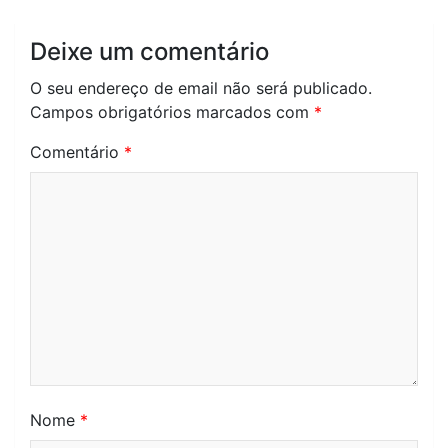
Deixe um comentário
O seu endereço de email não será publicado.
Campos obrigatórios marcados com
*
Comentário
*
Nome
*