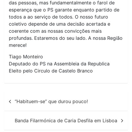
das pessoas, mas fundamentalmente o farol de
esperança que o PS garante enquanto partido de
todos a ao serviço de todos. O nosso futuro
coletivo depende de uma decisão acertada e
coerente com as nossas convicções mais
profundas. Estaremos do seu lado. A nossa Região
merece!
Tiago Monteiro
Deputado do PS na Assembleia da Republica
Eleito pelo Circulo de Castelo Branco
Navegação
“Habituem-se” que durou pouco!
de
artigos
Banda Filarmónica de Caria Desfila em Lisboa