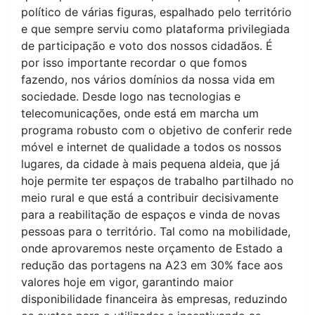
político de várias figuras, espalhado pelo território
e que sempre serviu como plataforma privilegiada
de participação e voto dos nossos cidadãos. É
por isso importante recordar o que fomos
fazendo, nos vários domínios da nossa vida em
sociedade. Desde logo nas tecnologias e
telecomunicações, onde está em marcha um
programa robusto com o objetivo de conferir rede
móvel e internet de qualidade a todos os nossos
lugares, da cidade à mais pequena aldeia, que já
hoje permite ter espaços de trabalho partilhado no
meio rural e que está a contribuir decisivamente
para a reabilitação de espaços e vinda de novas
pessoas para o território. Tal como na mobilidade,
onde aprovaremos neste orçamento de Estado a
redução das portagens na A23 em 30% face aos
valores hoje em vigor, garantindo maior
disponibilidade financeira às empresas, reduzindo