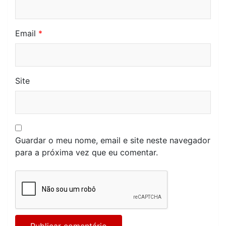
Email
*
Site
Guardar o meu nome, email e site neste navegador
para a próxima vez que eu comentar.