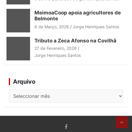
MeimoaCoop apoia agricultores de
Belmonte
6 de Março, 2026
Jorge Henriques Santos
Tributo a Zeca Afonso na Covilhã
27 de Fevereiro, 2026
Jorge Henriques Santos
Arquivo
Arquivo