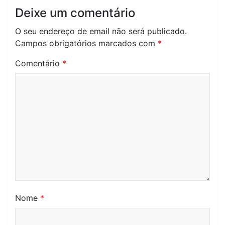
Deixe um comentário
O seu endereço de email não será publicado.
Campos obrigatórios marcados com
*
Comentário
*
Nome
*