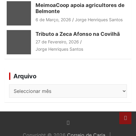
MeimoaCoop apoia agricultores de
Belmonte
6 de Março, 2026
Jorge Henriques Santos
Tributo a Zeca Afonso na Covilhã
27 de Fevereiro, 2026
Jorge Henriques Santos
Arquivo
Arquivo
Copyright © 2026
Correio de Caria