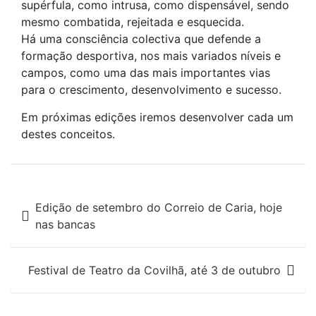
supérfula, como intrusa, como dispensável, sendo
mesmo combatida, rejeitada e esquecida.
Há uma consciência colectiva que defende a
formação desportiva, nos mais variados níveis e
campos, como uma das mais importantes vias
para o crescimento, desenvolvimento e sucesso.
Em próximas edições iremos desenvolver cada um
destes conceitos.
Navegação
Edição de setembro do Correio de Caria, hoje
de
nas bancas
artigos
Festival de Teatro da Covilhã, até 3 de outubro