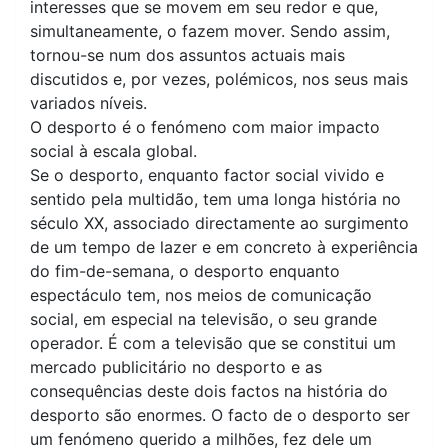
interesses que se movem em seu redor e que,
simultaneamente, o fazem mover. Sendo assim,
tornou-se num dos assuntos actuais mais
discutidos e, por vezes, polémicos, nos seus mais
variados níveis.
O desporto é o fenómeno com maior impacto
social à escala global.
Se o desporto, enquanto factor social vivido e
sentido pela multidão, tem uma longa história no
século XX, associado directamente ao surgimento
de um tempo de lazer e em concreto à experiência
do fim-de-semana, o desporto enquanto
espectáculo tem, nos meios de comunicação
social, em especial na televisão, o seu grande
operador. É com a televisão que se constitui um
mercado publicitário no desporto e as
consequências deste dois factos na história do
desporto são enormes. O facto de o desporto ser
um fenómeno querido a milhões, fez dele um