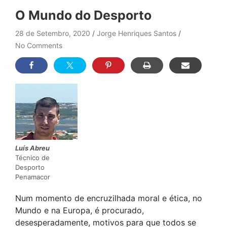
O Mundo do Desporto
28 de Setembro, 2020
Jorge Henriques Santos
No Comments
Luís Abreu
Técnico de
Desporto
Penamacor
Num momento de encruzilhada moral e ética, no
Mundo e na Europa, é procurado,
desesperadamente, motivos para que todos se