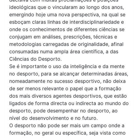
ideológicas que o vincularam ao longo dos anos,
emergindo hoje uma nova perspectiva, na qual se
esboçam claras linhas de interdisciplinariedade e
onde os conhecimentos de diferentes ciências se
conjugam em análises, prescrições, técnicas e
metodologias carregadas de originalidade, afinal
consumadas numa ampla área científica, a das
Ciências do Desporto.
Se é importante o uso da inteligência e da mente
no desporto, para se alcançar determinadas áreas,
nomeadamente no sucesso desportivo, não deixa
de ser menos relevante o papel que a formação
dos mais diversos agentes desportivos, que estão
ligados de forma directa ou indirecta ao mundo do
desporto, pode desempenhar no desporto, ao
nível do desenvolvimento e no futuro.
O desporto não pode ser mais um campo onde a
formação, no geral ou específica, seja vista como