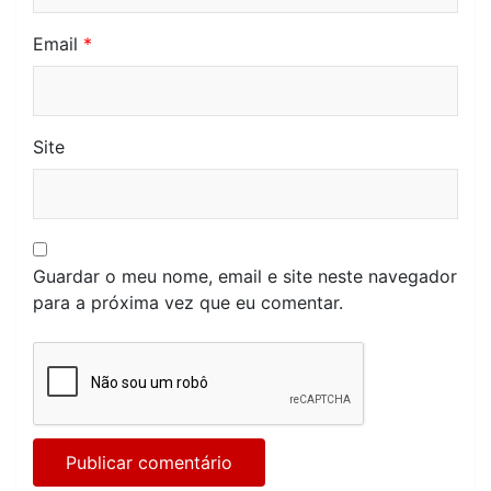
Email
*
Site
Guardar o meu nome, email e site neste navegador
para a próxima vez que eu comentar.