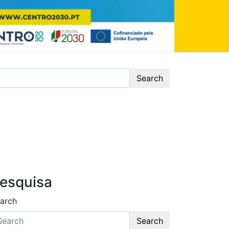
Search
esquisa
arch
Search