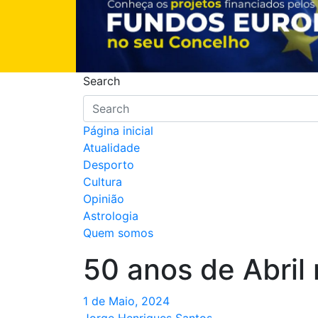
Search
Página inicial
Atualidade
Desporto
Cultura
Opinião
Astrologia
Quem somos
50 anos de Abril
1 de Maio, 2024
Jorge Henriques Santos