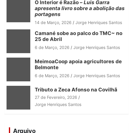
O Interior é Razão –
Luis Garra
apresenta livro sobre a abolição das
portagens
14 de Março, 2026
Jorge Henriques Santos
Camané sobe ao palco do TMC~ no
25 de Abril
6 de Março, 2026
Jorge Henriques Santos
MeimoaCoop apoia agricultores de
Belmonte
6 de Março, 2026
Jorge Henriques Santos
Tributo a Zeca Afonso na Covilhã
27 de Fevereiro, 2026
Jorge Henriques Santos
Arquivo