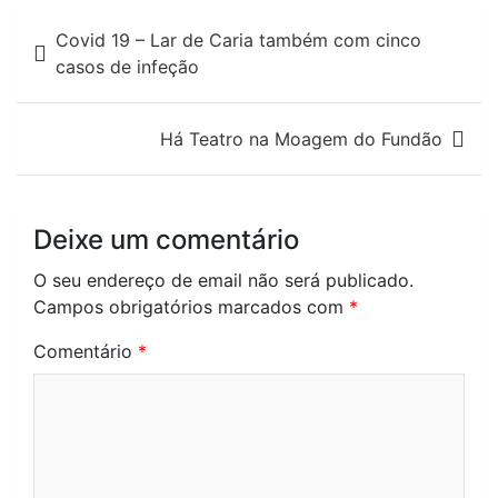
Navegação
Covid 19 – Lar de Caria também com cinco
de
casos de infeção
artigos
Há Teatro na Moagem do Fundão
Deixe um comentário
O seu endereço de email não será publicado.
Campos obrigatórios marcados com
*
Comentário
*