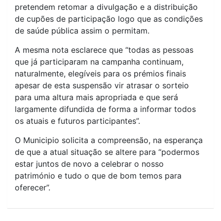
pretendem retomar a divulgação e a distribuição
de cupões de participação logo que as condições
de saúde pública assim o permitam.
A mesma nota esclarece que “todas as pessoas
que já participaram na campanha continuam,
naturalmente, elegíveis para os prémios finais
apesar de esta suspensão vir atrasar o sorteio
para uma altura mais apropriada e que será
largamente difundida de forma a informar todos
os atuais e futuros participantes”.
O Municipio solicita a compreensão, na esperança
de que a atual situação se altere para “podermos
estar juntos de novo a celebrar o nosso
património e tudo o que de bom temos para
oferecer”.