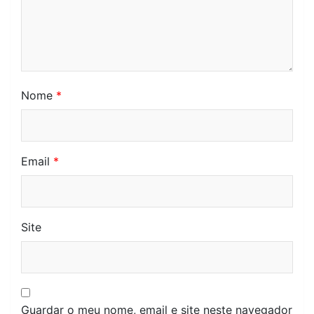
Nome
*
Email
*
Site
Guardar o meu nome, email e site neste navegador