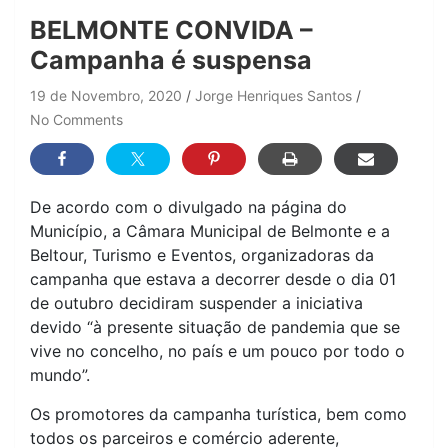
BELMONTE CONVIDA –
Campanha é suspensa
19 de Novembro, 2020
Jorge Henriques Santos
No Comments
De acordo com o divulgado na página do
Município, a Câmara Municipal de Belmonte e a
Beltour, Turismo e Eventos, organizadoras da
campanha que estava a decorrer desde o dia 01
de outubro decidiram suspender a iniciativa
devido “à presente situação de pandemia que se
vive no concelho, no país e um pouco por todo o
mundo”.
Os promotores da campanha turística, bem como
todos os parceiros e comércio aderente,