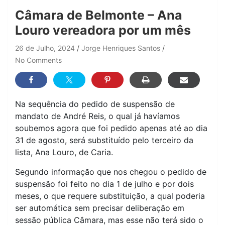
Câmara de Belmonte – Ana
Louro vereadora por um mês
26 de Julho, 2024
Jorge Henriques Santos
No Comments
Na sequência do pedido de suspensão de
mandato de André Reis, o qual já havíamos
soubemos agora que foi pedido apenas até ao dia
31 de agosto, será substituído pelo terceiro da
lista, Ana Louro, de Caria.
Segundo informação que nos chegou o pedido de
suspensão foi feito no dia 1 de julho e por dois
meses, o que requere substituição, a qual poderia
ser automática sem precisar deliberação em
sessão pública Câmara, mas esse não terá sido o