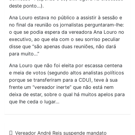
deste ponto…).
Ana Louro estava no público a assistir à sessão e
no final da reunião os jornalistas perguntaram-lhe:
o que se podia espera da vereadora Ana Louro no
executivo, ao que ela com o seu sorriso peculiar
disse que “são apenas duas reuniões, não dará
para muito…”
Ana Louro que não foi eleita por escassa centena
e meia de votos (segundo altos analistas políticos
porque se transferiram para a CDU), teve à sua
frente um “vereador inerte” que não está nem
deixa de estar, sobre o qual há muitos apelos para
que lhe ceda o lugar…
Navegação
Vereador André Reis suspende mandato