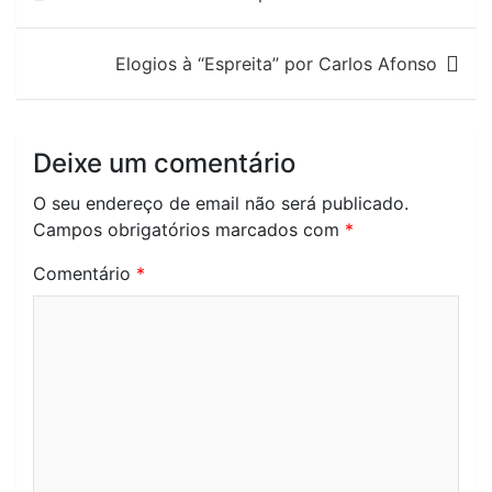
de
artigos
Elogios à “Espreita” por Carlos Afonso
Deixe um comentário
O seu endereço de email não será publicado.
Campos obrigatórios marcados com
*
Comentário
*