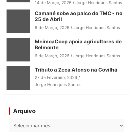
14 de Março, 2026
Jorge Henriques Santos
Camané sobe ao palco do TMC~ no
25 de Abril
6 de Março, 2026
Jorge Henriques Santos
MeimoaCoop apoia agricultores de
Belmonte
6 de Março, 2026
Jorge Henriques Santos
Tributo a Zeca Afonso na Covilhã
27 de Fevereiro, 2026
Jorge Henriques Santos
Arquivo
Arquivo