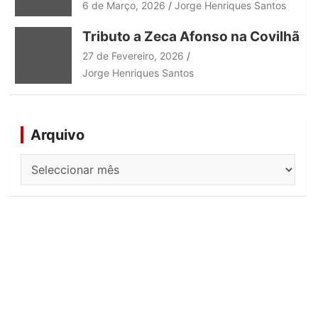
6 de Março, 2026
Jorge Henriques Santos
Tributo a Zeca Afonso na Covilhã
27 de Fevereiro, 2026
Jorge Henriques Santos
Arquivo
Arquivo