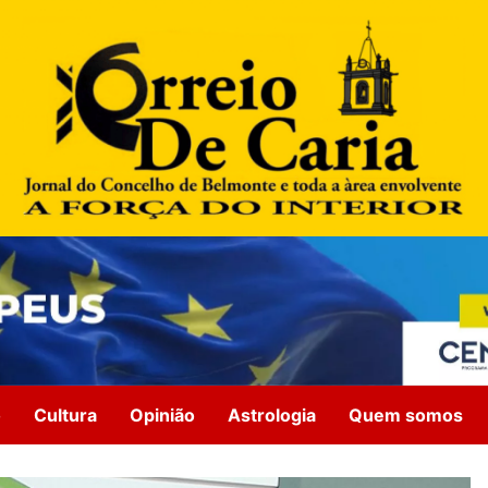
o
Cultura
Opinião
Astrologia
Quem somos