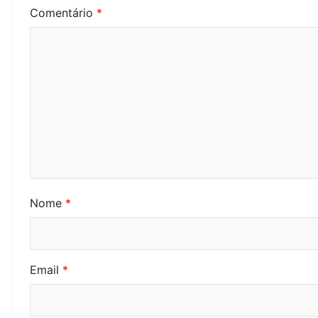
Comentário
*
Nome
*
Email
*