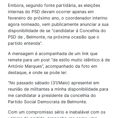
Embora, segundo fonte partidária, as eleições
internas do PSD devam ocorrer apenas em
fevereiro do próximo ano, o coordenador interino
agora nomeado, vem publicamente anunciar a sua
disponibilidade de se “candidatar á Concelhia do
PSD de , Belmonte, na próxima ocasião que o
partido entenda”.
A mensagem é acompanhada de um link que
remete para um post “de estilo muito idêntico à de
António Marques”, acompanhado da foto em
destaque, e onde se pode ler:
“No passado sábado (31/Maio) apresentei em
reunião de militantes a minha disponibilidade para
me candidatar a presidente da concelhia do
Partido Social Democrata de Belmonte.
Com um compromisso sério e inabalável com os