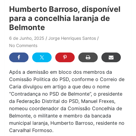
Humberto Barroso, disponível
para a concelhia laranja de
Belmonte
6 de Junho, 2025
Jorge Henriques Santos
No Comments
Após a demissão em bloco dos membros da
Comissão Politica do PSD, conforme o Correio de
Caria divulgou em artigo a que deu o nome
“Contradança no PSD de Belmonte”, o presidente
da Federação Distrital do PSD, Manuel Frexes,
nomeou coordenador da Comissão Concelhia de
Belmonte, o militante e membro da bancada
municipal laranja, Humberto Barroso, residente no
Carvalhal Formoso.