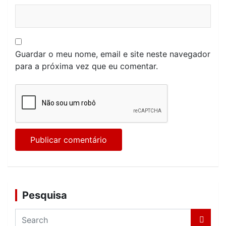
Guardar o meu nome, email e site neste navegador
para a próxima vez que eu comentar.
Pesquisa
S