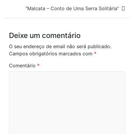
artigos
“Malcata – Conto de Uma Serra Solitária”
Deixe um comentário
O seu endereço de email não será publicado.
Campos obrigatórios marcados com
*
Comentário
*