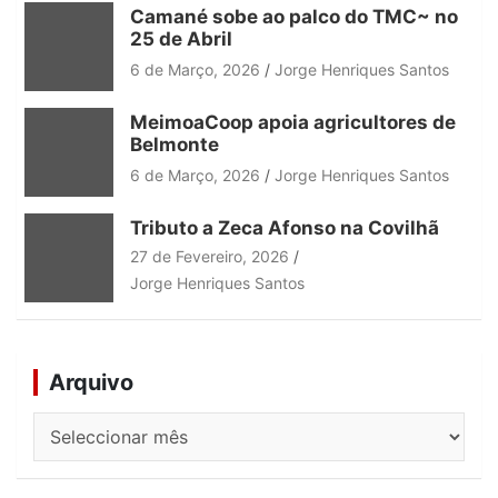
Camané sobe ao palco do TMC~ no
25 de Abril
6 de Março, 2026
Jorge Henriques Santos
MeimoaCoop apoia agricultores de
Belmonte
6 de Março, 2026
Jorge Henriques Santos
Tributo a Zeca Afonso na Covilhã
27 de Fevereiro, 2026
Jorge Henriques Santos
Arquivo
Arquivo