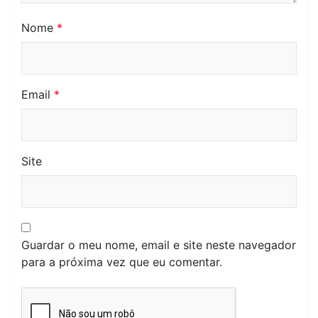
Nome
*
Email
*
Site
Guardar o meu nome, email e site neste navegador
para a próxima vez que eu comentar.