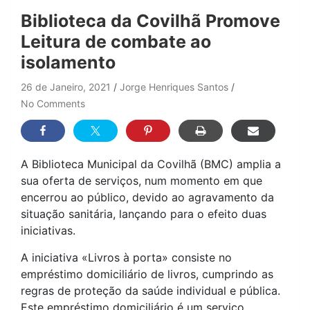
Biblioteca da Covilhã Promove
Leitura de combate ao
isolamento
26 de Janeiro, 2021
Jorge Henriques Santos
No Comments
A Biblioteca Municipal da Covilhã (BMC) amplia a
sua oferta de serviços, num momento em que
encerrou ao público, devido ao agravamento da
situação sanitária, lançando para o efeito duas
iniciativas.
A iniciativa «Livros à porta» consiste no
empréstimo domiciliário de livros, cumprindo as
regras de proteção da saúde individual e pública.
Este empréstimo domiciliário é um serviço