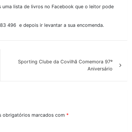
s uma lista de livros no Facebook que o leitor pode
 083 496 e depois ir levantar a sua encomenda.
Sporting Clube da Covilhã Comemora 97º
Aniversário
 obrigatórios marcados com
*