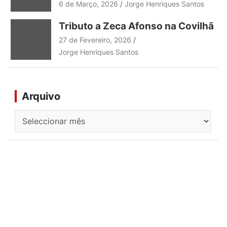
6 de Março, 2026
Jorge Henriques Santos
Tributo a Zeca Afonso na Covilhã
27 de Fevereiro, 2026
Jorge Henriques Santos
Arquivo
Arquivo