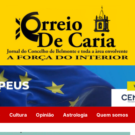
o
Cultura
Opinião
Astrologia
Quem somos