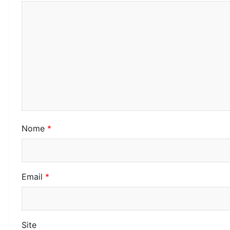
Nome
*
Email
*
Site