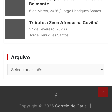
Belmonte
6 de Março, 2026
Jorge Henriques Santos
Tributo a Zeca Afonso na Covilhã
27 de Fevereiro, 2026
Jorge Henriques Santos
Arquivo
Arquivo
Copyright © 2026
Correio de Caria