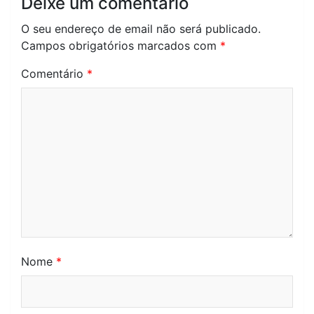
Deixe um comentário
O seu endereço de email não será publicado.
Campos obrigatórios marcados com
*
Comentário
*
Nome
*