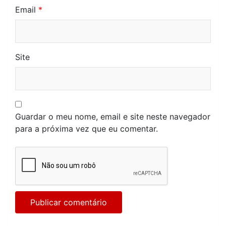
Email
*
Site
Guardar o meu nome, email e site neste navegador
para a próxima vez que eu comentar.