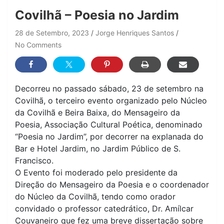
Covilhã – Poesia no Jardim
28 de Setembro, 2023
Jorge Henriques Santos
No Comments
Decorreu no passado sábado, 23 de setembro na
Covilhã, o terceiro evento organizado pelo Núcleo
da Covilhã e Beira Baixa, do Mensageiro da
Poesia, Associação Cultural Poética, denominado
“Poesia no Jardim”, por decorrer na explanada do
Bar e Hotel Jardim, no Jardim Público de S.
Francisco.
O Evento foi moderado pelo presidente da
Direção do Mensageiro da Poesia e o coordenador
do Núcleo da Covilhã, tendo como orador
convidado o professor catedrático, Dr. Amílcar
Couvaneiro que fez uma breve dissertação sobre