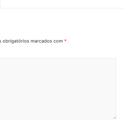
 obrigatórios marcados com
*