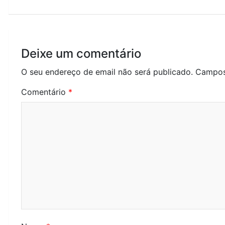
artigos
Deixe um comentário
O seu endereço de email não será publicado.
Campos
Comentário
*