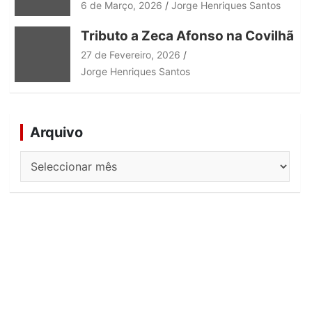
6 de Março, 2026
Jorge Henriques Santos
Tributo a Zeca Afonso na Covilhã
27 de Fevereiro, 2026
Jorge Henriques Santos
Arquivo
Arquivo