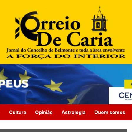
o
Cultura
Opinião
Astrologia
Quem somos