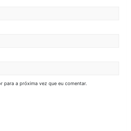
r para a próxima vez que eu comentar.