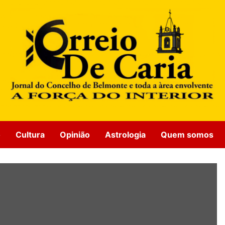
o
Cultura
Opinião
Astrologia
Quem somos