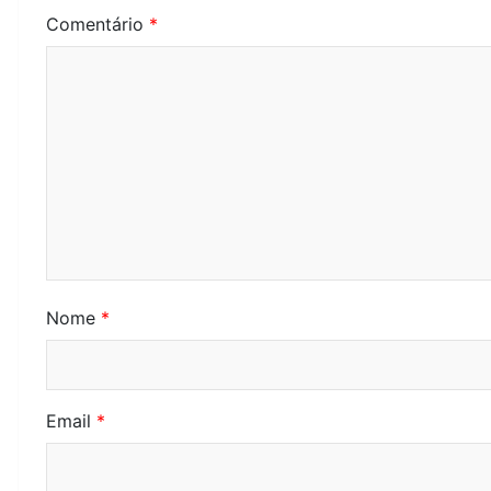
Comentário
*
Nome
*
Email
*