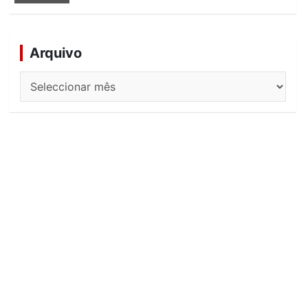
Arquivo
Arquivo