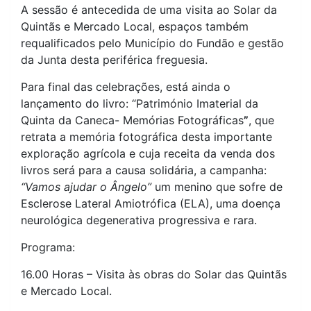
A sessão é antecedida de uma visita ao Solar da
Quintãs e Mercado Local, espaços também
requalificados pelo Município do Fundão e gestão
da Junta desta periférica freguesia.
Para final das celebrações, está ainda o
lançamento do livro: “Património Imaterial da
Quinta da Caneca- Memórias Fotográficas
”
, que
retrata a memória fotográfica desta importante
exploração agrícola e cuja receita da venda dos
livros será para a causa solidária, a campanha:
“Vamos ajudar o Ângelo”
um menino que sofre de
Esclerose Lateral Amiotrófica (ELA), uma doença
neurológica degenerativa progressiva e rara.
Programa:
16.00 Horas – Visita às obras do Solar das Quintãs
e Mercado Local.