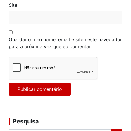
Site
Guardar o meu nome, email e site neste navegador
para a próxima vez que eu comentar.
Pesquisa