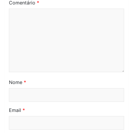
Comentário
*
Nome
*
Email
*