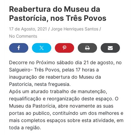
Reabertura do Museu da
Pastorícia, nos Três Povos
17 de Agosto, 2021
Jorge Henriques Santos
No Comments
Decorre no Próximo sábado dia 21 de agosto, no
Salgueiro- Três Povos, pelas 17 horas a
inauguração de reabertura do Museu da
Pastoricia, nesta freguesia.
Após um aturado trabalho de manutenção,
requalificação e reorganização deste espaço. O
Museu da Pastorícia, abre novamente as suas
portas ao publico, contituíndo um dos melhores e
mais completos espaços sobre esta atividade, em
toda a região.