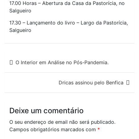
17.00 Horas – Abertura da Casa da Pastorícia, no
Salgueiro
17.30 – Lançamento do livro – Largo da Pastorícia,
Salgueiro
Navegação
O Interior em Análise no Pós-Pandemia.
de
artigos
Dricas assinou pelo Benfica
Deixe um comentário
O seu endereço de email não será publicado.
Campos obrigatórios marcados com
*