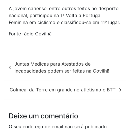
A jovem cariense, entre outros feitos no desporto
nacional, participou na 1ª Volta a Portugal
Feminina em ciclismo e classificou-se em 11º lugar.
Fonte rádio Covilhã
Navegação
Juntas Médicas para Atestados de
de
Incapacidades podem ser feitas na Covilhã
artigos
Colmeal da Torre em grande no atletismo e BTT
Deixe um comentário
O seu endereço de email não será publicado.