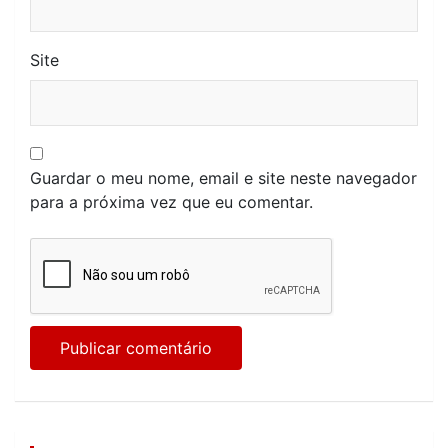
Site
Guardar o meu nome, email e site neste navegador
para a próxima vez que eu comentar.