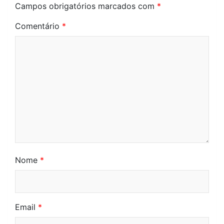
Campos obrigatórios marcados com
*
Comentário
*
Nome
*
Email
*