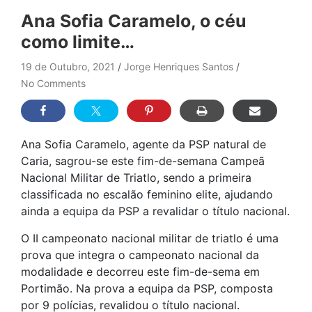
Ana Sofia Caramelo, o céu
como limite…
19 de Outubro, 2021
Jorge Henriques Santos
No Comments
Ana Sofia Caramelo, agente da PSP natural de
Caria, sagrou-se este fim-de-semana Campeã
Nacional Militar de Triatlo, sendo a primeira
classificada no escalão feminino elite, ajudando
ainda a equipa da PSP a revalidar o título nacional.
O II campeonato nacional militar de triatlo é uma
prova que integra o campeonato nacional da
modalidade e decorreu este fim-de-sema em
Portimão. Na prova a equipa da PSP, composta
por 9 polícias, revalidou o título nacional.