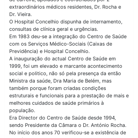
extraordinários médicos residentes, Dr. Rocha e
Dr. Vieira.
O Hospital Concelhio dispunha de internamento,
consultas de clínica geral e urgências.
Em 1983 deu-se a integração do Centro de Saúde
com os Serviços Médico-Sociais (Caixas de
Previdência) e Hospital Concelhio.
A inauguração do actual Centro de Saúde em
1999, foi um elevado e marcante acontecimento
social e politico, não só pela presença da então
Ministra da saúde, Dra Maria de Belém, mas
também porque foram criadas condições
estruturais e funcionais para a prestação de mais e
melhores cuidados de saúde primários à
população.
Era Director do Centro de Saúde desde 1994,
sendo Presidente da Câmara o Dr. António Rocha.
No início dos anos 70 verificou-se a existência de