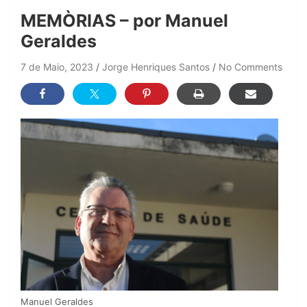
MEMÒRIAS – por Manuel
Geraldes
7 de Maio, 2023
Jorge Henriques Santos
No Comments
Manuel Geraldes