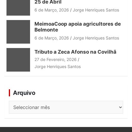
25 de Abril
6 de Março, 2026
Jorge Henriques Santos
MeimoaCoop apoia agricultores de
Belmonte
6 de Março, 2026
Jorge Henriques Santos
Tributo a Zeca Afonso na Covilhã
27 de Fevereiro, 2026
Jorge Henriques Santos
Arquivo
Arquivo