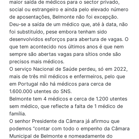
maior saída de médicos para o sector privado,
social ou estrangeiro e ainda pelo elevado número
de aposentações, Belmonte não foi excepção.
Deu-se a saída de um médico que, até à data, não
foi substituído, pese embora tenham sido
desenvolvidos esforços para abertura de vagas. O
que tem acontecido nos últimos anos é que nem
sempre são abertas vagas para sítios onde são
precisos mais médicos.
O serviço Nacional de Saúde perdeu, só em 2022,
mais de três mil médicos e enfermeiros, pelo que
em Portugal não há médicos para cerca de
1.600.000 utentes do SNS.
Belmonte tem 4 médicos e cerca de 1.200 utentes
sem médico, que reflecte a falta de 1 médico de
família.
O senhor Presidente da Câmara já afirmou que
podemos “contar com todo o empenho da Câmara
Municipal de Belmonte e nomeadamente do