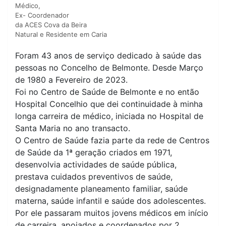
Médico,
Ex- Coordenador
da ACES Cova da Beira
Natural e Residente em Caria
Foram 43 anos de serviço dedicado à saúde das
pessoas no Concelho de Belmonte. Desde Março
de 1980 a Fevereiro de 2023.
Foi no Centro de Saúde de Belmonte e no então
Hospital Concelhio que dei continuidade à minha
longa carreira de médico, iniciada no Hospital de
Santa Maria no ano transacto.
O Centro de Saúde fazia parte da rede de Centros
de Saúde da 1ª geração criados em 1971,
desenvolvia actividades de saúde pública,
prestava cuidados preventivos de saúde,
designadamente planeamento familiar, saúde
materna, saúde infantil e saúde dos adolescentes.
Por ele passaram muitos jovens médicos em início
de carreira, apoiados e coordenados por 2