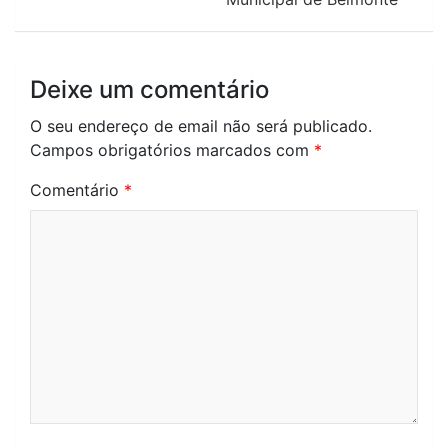
Deixe um comentário
O seu endereço de email não será publicado.
Campos obrigatórios marcados com
*
Comentário
*