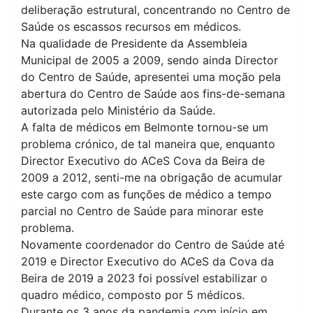
deliberação estrutural, concentrando no Centro de
Saúde os escassos recursos em médicos.
Na qualidade de Presidente da Assembleia
Municipal de 2005 a 2009, sendo ainda Director
do Centro de Saúde, apresentei uma moção pela
abertura do Centro de Saúde aos fins-de-semana
autorizada pelo Ministério da Saúde.
A falta de médicos em Belmonte tornou-se um
problema crónico, de tal maneira que, enquanto
Director Executivo do ACeS Cova da Beira de
2009 a 2012, senti-me na obrigação de acumular
este cargo com as funções de médico a tempo
parcial no Centro de Saúde para minorar este
problema.
Novamente coordenador do Centro de Saúde até
2019 e Director Executivo do ACeS da Cova da
Beira de 2019 a 2023 foi possível estabilizar o
quadro médico, composto por 5 médicos.
Durante os 3 anos da pandemia com início em