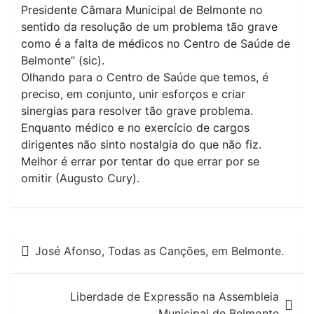
Presidente Câmara Municipal de Belmonte no
sentido da resolução de um problema tão grave
como é a falta de médicos no Centro de Saúde de
Belmonte” (sic).
Olhando para o Centro de Saúde que temos, é
preciso, em conjunto, unir esforços e criar
sinergias para resolver tão grave problema.
Enquanto médico e no exercício de cargos
dirigentes não sinto nostalgia do que não fiz.
Melhor é errar por tentar do que errar por se
omitir (Augusto Cury).
Navegação
José Afonso, Todas as Canções, em Belmonte.
de
artigos
Liberdade de Expressão na Assembleia
Municipal de Belmonte