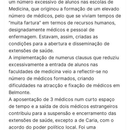
um número excessivo de alunos nas escolas de
Medicina, que originou a formação de um elevado
número de médicos, pelo que se viviam tempos de
“muita fartura” em termos de recursos humanos,
designadamente médicos e pessoal de
enfermagem. Estavam, assim, criadas as
condições para a abertura e disseminação de
extensões de saúde.
A implementação de numerus clausus que reduziu
excessivamente a entrada de alunos nas
faculdades de medicina veio a reflectir-se no
número de médicos formados, criando
dificuldades na atracção e fixação de médicos em
Belmonte.
A aposentação de 3 médicos num curto espaço
de tempo e a saída de dois médicos estrangeiros
contribuiu para a suspensão e encerramento das
extensões de saúde, excepto a de Caria, com o
acordo do poder político local. Foi uma