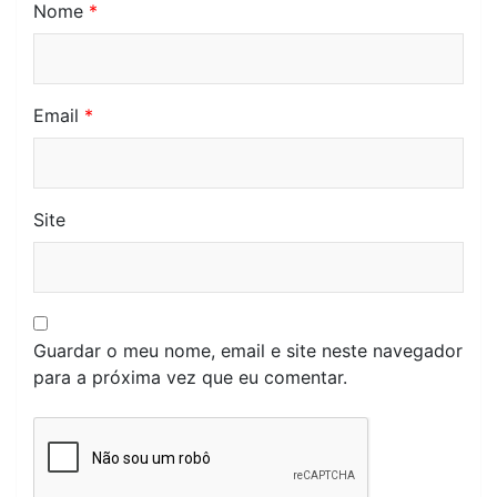
Nome
*
Email
*
Site
Guardar o meu nome, email e site neste navegador
para a próxima vez que eu comentar.