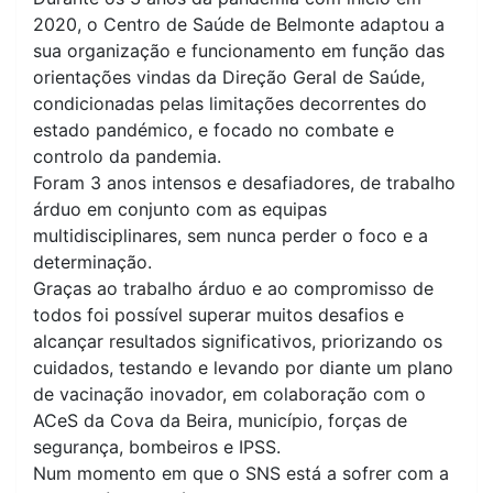
2020, o Centro de Saúde de Belmonte adaptou a
sua organização e funcionamento em função das
orientações vindas da Direção Geral de Saúde,
condicionadas pelas limitações decorrentes do
estado pandémico, e focado no combate e
controlo da pandemia.
Foram 3 anos intensos e desafiadores, de trabalho
árduo em conjunto com as equipas
multidisciplinares, sem nunca perder o foco e a
determinação.
Graças ao trabalho árduo e ao compromisso de
todos foi possível superar muitos desafios e
alcançar resultados significativos, priorizando os
cuidados, testando e levando por diante um plano
de vacinação inovador, em colaboração com o
ACeS da Cova da Beira, município, forças de
segurança, bombeiros e IPSS.
Num momento em que o SNS está a sofrer com a