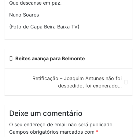
Que descanse em paz.
Nuno Soares
(Foto de Capa Beira Baixa TV)
Navegação
Beites avança para Belmonte
de
artigos
Retificação – Joaquim Antunes não foi
despedido, foi exonerado…
Deixe um comentário
O seu endereço de email não será publicado.
Campos obrigatórios marcados com
*