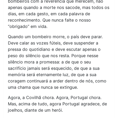
bombeiros com a reverência que merecem, não
apenas quando a morte nos sacode, mas todos os
dias, em cada gesto, em cada palavra de
reconhecimento. Que nunca falte o nosso
“obrigado” em vida.
Quando um bombeiro morre, o país deve parar.
Deve calar as vozes fúteis, deve suspender a
pressa do quotidiano e deve escutar apenas o
peso do silêncio que nos resta. Porque nesse
silêncio mora a promessa: a de que o seu
sacrifício jamais será esquecido, de que a sua
memória será eternamente luz, de que a sua
coragem continuará a arder dentro de nós, como
uma chama que nunca se extingue.
Agora, a Covilhã chora. Agora, Portugal chora.
Mas, acima de tudo, agora Portugal agradece, de
joelhos, diante de um herói.