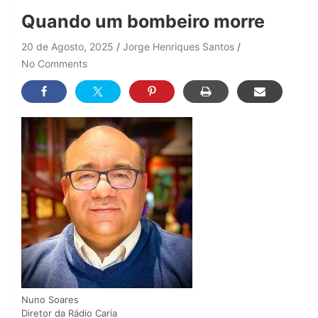
Quando um bombeiro morre
20 de Agosto, 2025
Jorge Henriques Santos
No Comments
Nuno Soares
Diretor da Rádio Caria