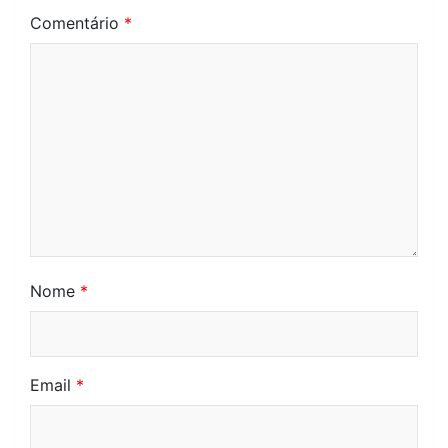
Comentário
*
Nome
*
Email
*