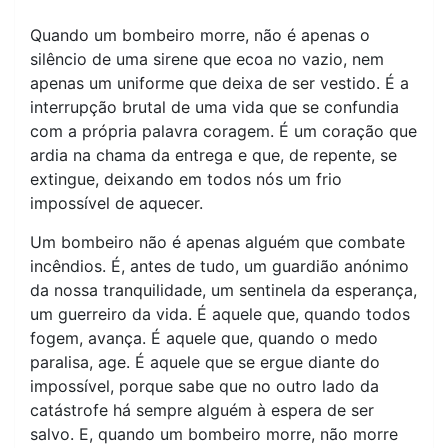
Quando um bombeiro morre, não é apenas o
silêncio de uma sirene que ecoa no vazio, nem
apenas um uniforme que deixa de ser vestido. É a
interrupção brutal de uma vida que se confundia
com a própria palavra coragem. É um coração que
ardia na chama da entrega e que, de repente, se
extingue, deixando em todos nós um frio
impossível de aquecer.
Um bombeiro não é apenas alguém que combate
incêndios. É, antes de tudo, um guardião anónimo
da nossa tranquilidade, um sentinela da esperança,
um guerreiro da vida. É aquele que, quando todos
fogem, avança. É aquele que, quando o medo
paralisa, age. É aquele que se ergue diante do
impossível, porque sabe que no outro lado da
catástrofe há sempre alguém à espera de ser
salvo. E, quando um bombeiro morre, não morre