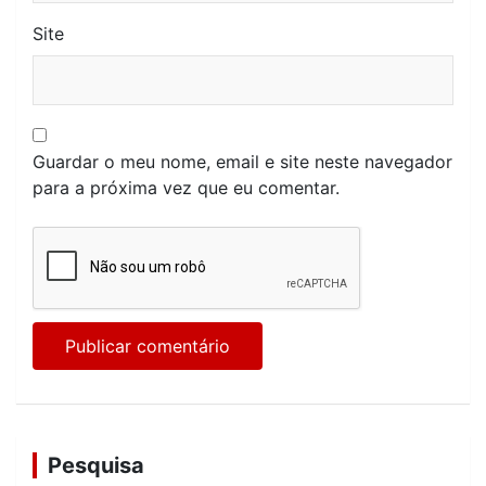
Site
Guardar o meu nome, email e site neste navegador
para a próxima vez que eu comentar.
Pesquisa