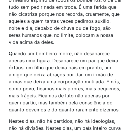
tudo sem pedir nada em troca. É uma ferida que
não cicatriza porque nos recorda, cruamente, que
aqueles a quem tantas vezes pedimos auxílio,
noite e dia, debaixo de chuva ou de fogo, são
seres humanos que, no limite, colocam a nossa
vida acima da deles.
Quando um bombeiro morre, não desaparece
apenas uma figura. Desaparece um pai que deixa
órfãos, um filho que deixa pais em pranto, um
amigo que deixa abraços por dar, um irmão de
armas que deixa uma corporação mutilada. E nós,
como povo, ficamos mais pobres, mais pequenos,
mais frágeis. Ficamos de luto não apenas por
quem partiu, mas também pela consciência do
quanto devemos e do quanto raramente dizemos.
Nestes dias, não há partidos, não há ideologias,
não há divisões. Nestes dias, um país inteiro curva