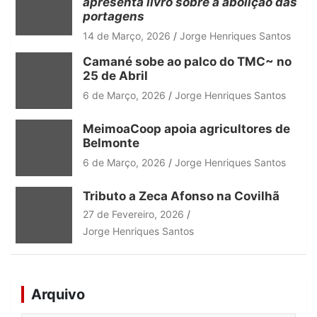
apresenta livro sobre a abolição das
portagens
14 de Março, 2026
Jorge Henriques Santos
Camané sobe ao palco do TMC~ no
25 de Abril
6 de Março, 2026
Jorge Henriques Santos
MeimoaCoop apoia agricultores de
Belmonte
6 de Março, 2026
Jorge Henriques Santos
Tributo a Zeca Afonso na Covilhã
27 de Fevereiro, 2026
Jorge Henriques Santos
Arquivo