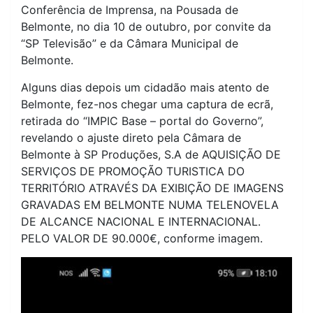
Conferência de Imprensa, na Pousada de
Belmonte, no dia 10 de outubro, por convite da
“SP Televisão” e da Câmara Municipal de
Belmonte.
Alguns dias depois um cidadão mais atento de
Belmonte, fez-nos chegar uma captura de ecrã,
retirada do “IMPIC Base – portal do Governo”,
revelando o ajuste direto pela Câmara de
Belmonte à SP Produções, S.A de AQUISIÇÃO DE
SERVIÇOS DE PROMOÇÃO TURISTICA DO
TERRITÓRIO ATRAVÉS DA EXIBIÇÃO DE IMAGENS
GRAVADAS EM BELMONTE NUMA TELENOVELA
DE ALCANCE NACIONAL E INTERNACIONAL.
PELO VALOR DE 90.000€, conforme imagem.