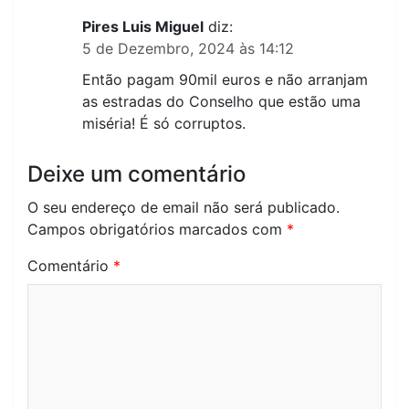
Pires Luis Miguel
diz:
5 de Dezembro, 2024 às 14:12
Então pagam 90mil euros e não arranjam
as estradas do Conselho que estão uma
miséria! É só corruptos.
Deixe um comentário
O seu endereço de email não será publicado.
Campos obrigatórios marcados com
*
Comentário
*