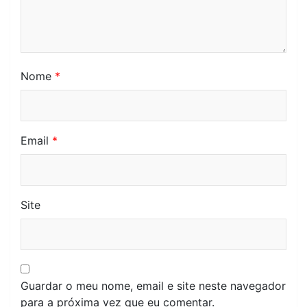
Nome
*
Email
*
Site
Guardar o meu nome, email e site neste navegador
para a próxima vez que eu comentar.