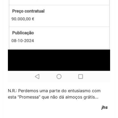
N.R.: Perdemos uma parte do entusiasmo com
esta “Promessa” que não dá almoços grátis…
jhs