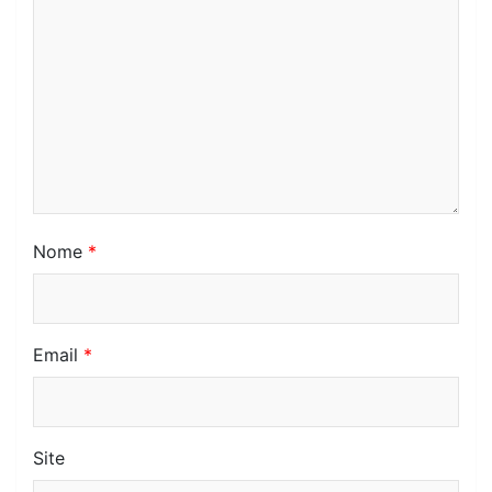
Nome
*
Email
*
Site