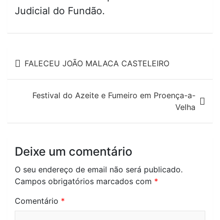
Judicial do Fundão.
Navegação
FALECEU JOÃO MALACA CASTELEIRO
de
artigos
Festival do Azeite e Fumeiro em Proença-a-
Velha
Deixe um comentário
O seu endereço de email não será publicado.
Campos obrigatórios marcados com
*
Comentário
*