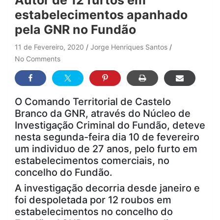
Autor de 12 furtos em
estabelecimentos apanhado
pela GNR no Fundão
11 de Fevereiro, 2020
Jorge Henriques Santos
No Comments
O Comando Territorial de Castelo
Branco da GNR, através do Núcleo de
Investigação Criminal do Fundão, deteve
nesta segunda-feira dia 10 de fevereiro
um individuo de 27 anos, pelo furto em
estabelecimentos comerciais, no
concelho do Fundão.
A investigação decorria desde janeiro e
foi despoletada por 12 roubos em
estabelecimentos no concelho do