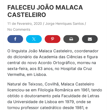
FALECEU JOÃO MALACA
CASTELEIRO
11 de Fevereiro, 2020
Jorge Henriques Santos
No Comments
O linguista João Malaca Casteleiro, coordenador
do dicionário da Academia das Ciências e figura
central do novo Acordo Ortográfico, morreu na
sexta-feira, aos 83 anos, no Hospital da Cruz
Vermelha, em Lisboa.
Natural de Teixoso, Covilhã, Malaca Casteleiro
licenciou-se em Filologia Românica em 1961, tendo
obtido o doutoramento pela Faculdade de Letras
da Universidade de Lisboa em 1979, onde se
tornou professor catedrático desde 1981, e