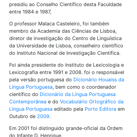
presidiu ao Conselho Científico desta Faculdade
entre 1984 e 1987,
O professor Malaca Casteleiro, foi também
membro da Academia das Ciências de Lisboa,
diretor de investigação do Centro de Linguística
da Universidade de Lisboa, conselheiro científico
do Instituto Nacional de Investigação Cientifica.
Foi ainda presidente do Instituto de Lexicologia e
Lexicografia entre 1991 e 2008. foi o responsável
pela versão portuguesa do
Dicionário Houaiss da
Língua Portuguesa
, bem como o coordenador
científico do
Dicionário da Língua Portuguesa
Contemporânea
e do
Vocabulário Ortográfico da
Língua Portuguesa
editado pela
Porto Editora
em
Outubro de
2009
.
Em 2001 foi distinguido grande-oficial da Ordem
do Infante D. Henrique.