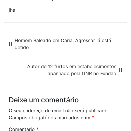
jhs
Navegação
Homem Baleado em Caria, Agressor já está
de
detido
artigos
Autor de 12 furtos em estabelecimentos
apanhado pela GNR no Fundão
Deixe um comentário
O seu endereço de email não será publicado.
Campos obrigatórios marcados com
*
Comentário
*