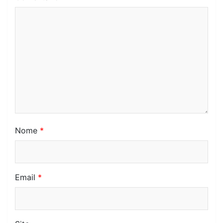
Nome
*
Email
*