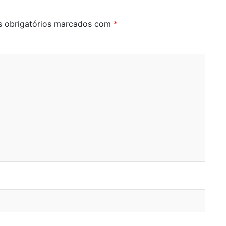
 obrigatórios marcados com
*