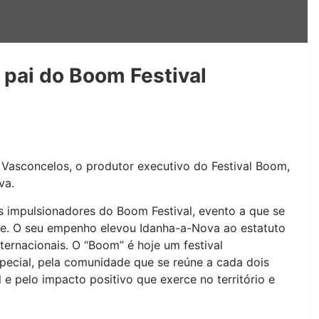
 pai do Boom Festival
do Vasconcelos, o produtor executivo do Festival Boom,
va.
os impulsionadores do Boom Festival, evento a que se
e. O seu empenho elevou Idanha-a-Nova ao estatuto
ternacionais. O “Boom” é hoje um festival
ecial, pela comunidade que se reúne a cada dois
e pelo impacto positivo que exerce no território e