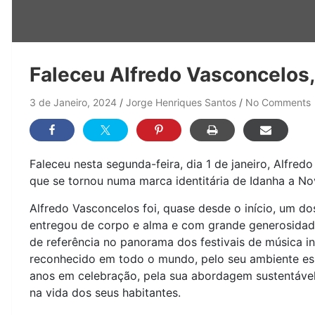
Faleceu Alfredo Vasconcelos,
3 de Janeiro, 2024
Jorge Henriques Santos
No Comments
Faleceu nesta segunda-feira, dia 1 de janeiro, Alfre
que se tornou numa marca identitária de Idanha a No
Alfredo Vasconcelos foi, quase desde o início, um d
entregou de corpo e alma e com grande generosidad
de referência no panorama dos festivais de música in
reconhecido em todo o mundo, pelo seu ambiente esp
anos em celebração, pela sua abordagem sustentável 
na vida dos seus habitantes.