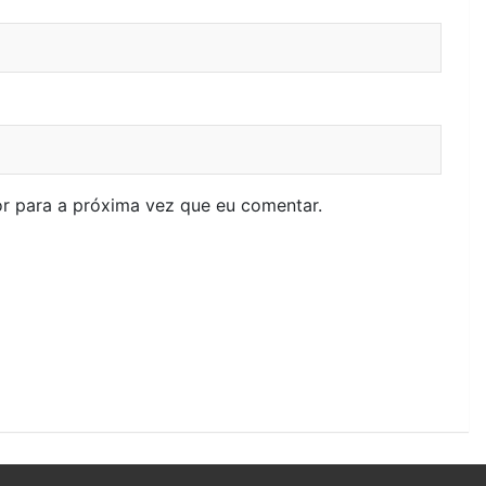
r para a próxima vez que eu comentar.