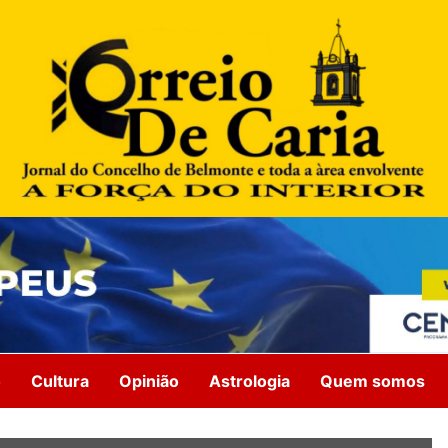
o
Cultura
Opinião
Astrologia
Quem somos