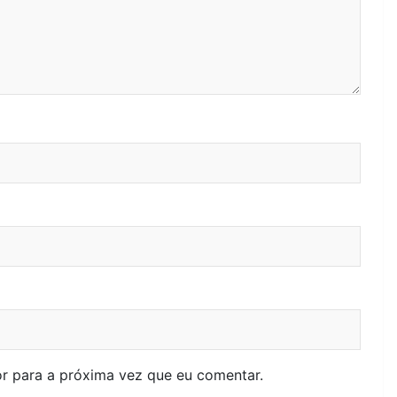
r para a próxima vez que eu comentar.