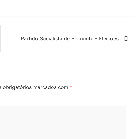
Partido Socialista de Belmonte – Eleições
 obrigatórios marcados com
*