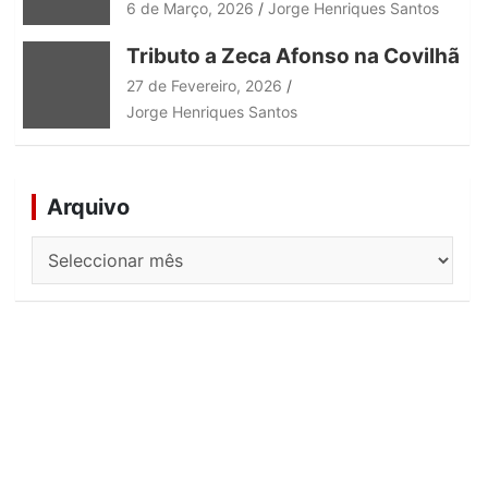
6 de Março, 2026
Jorge Henriques Santos
Tributo a Zeca Afonso na Covilhã
27 de Fevereiro, 2026
Jorge Henriques Santos
Arquivo
Arquivo