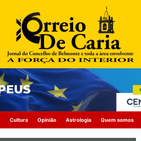
o
Cultura
Opinião
Astrologia
Quem somos