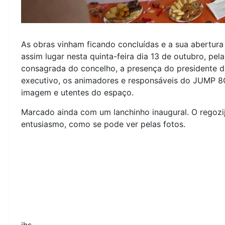
As obras vinham ficando concluídas e a sua abertura
assim lugar nesta quinta-feira dia 13 de outubro, pel
consagrada do concelho, a presença do presidente d
executivo, os animadores e responsáveis do JUMP 8
imagem e utentes do espaço.
Marcado ainda com um lanchinho inaugural. O regozi
entusiasmo, como se pode ver pelas fotos.
jhs