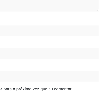
r para a próxima vez que eu comentar.