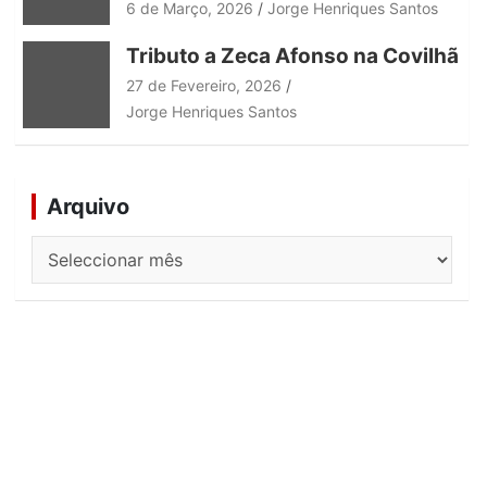
6 de Março, 2026
Jorge Henriques Santos
Tributo a Zeca Afonso na Covilhã
27 de Fevereiro, 2026
Jorge Henriques Santos
Arquivo
Arquivo