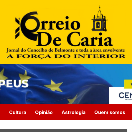
o
Cultura
Opinião
Astrologia
Quem somos