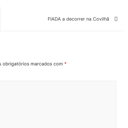
FIADA a decorrer na Covilhã
 obrigatórios marcados com
*