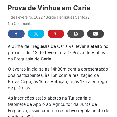
Prova de Vinhos em Caria
1 de Fevereiro, 2022
Jorge Henriques Santos
No Comments
A Junta de Freguesia de Caria vai levar a efeito no
próximo dia 13 de fevereiro a 1ª Prova de Vinhos
da Freguesia de Caria.
O evento inicia-se às 14h30m com a apresentação
dos participantes; às 15h com a realização da
Prova Cega; às 16h a votação; e às 17h a entrega
de prémios.
As inscrições estão abetas na Turiscaria e
Gabinete de Apoio ao Agricultor da Junta de
Freguesia, assim como o respetivo regulamento de
participação.