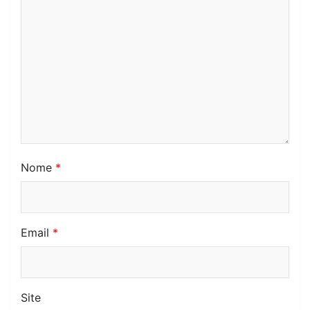
Nome
*
Email
*
Site