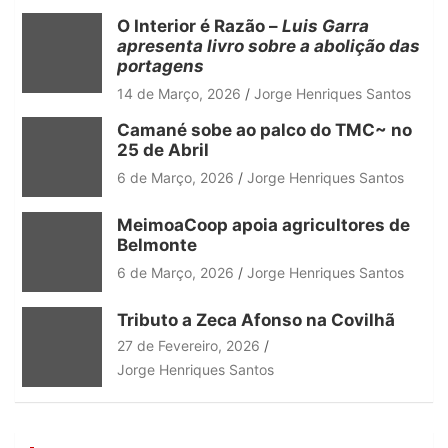
h
O Interior é Razão –
Luis Garra
apresenta livro sobre a abolição das
portagens
14 de Março, 2026
Jorge Henriques Santos
Camané sobe ao palco do TMC~ no
25 de Abril
6 de Março, 2026
Jorge Henriques Santos
MeimoaCoop apoia agricultores de
Belmonte
6 de Março, 2026
Jorge Henriques Santos
Tributo a Zeca Afonso na Covilhã
27 de Fevereiro, 2026
Jorge Henriques Santos