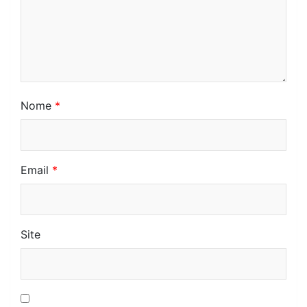
Nome
*
Email
*
Site