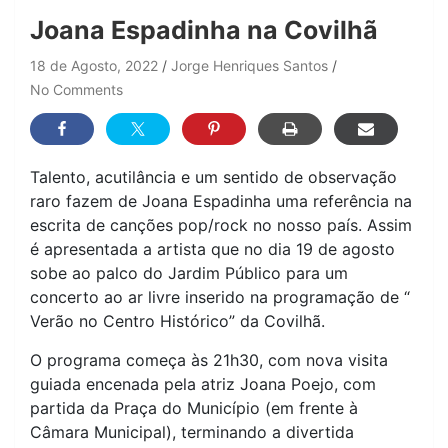
Joana Espadinha na Covilhã
18 de Agosto, 2022
Jorge Henriques Santos
No Comments
Talento, acutilância e um sentido de observação
raro fazem de Joana Espadinha uma referência na
escrita de canções pop/rock no nosso país. Assim
é apresentada a artista que no dia 19 de agosto
sobe ao palco do Jardim Público para um
concerto ao ar livre inserido na programação de “
Verão no Centro Histórico” da Covilhã.
O programa começa às 21h30, com nova visita
guiada encenada pela atriz Joana Poejo, com
partida da Praça do Município (em frente à
Câmara Municipal), terminando a divertida