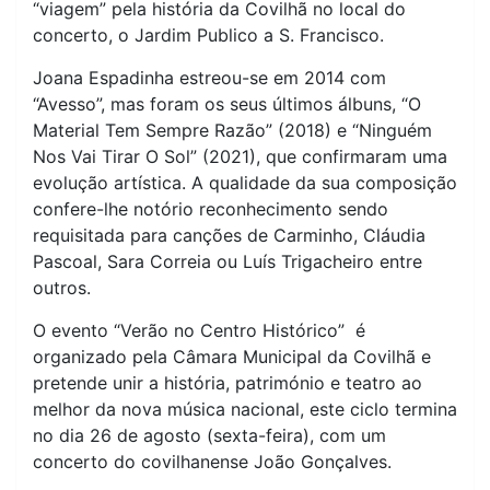
“viagem” pela história da Covilhã no local do
concerto, o Jardim Publico a S. Francisco.
Joana Espadinha estreou-se em 2014 com
“Avesso”, mas foram os seus últimos álbuns, “O
Material Tem Sempre Razão” (2018) e “Ninguém
Nos Vai Tirar O Sol” (2021), que confirmaram uma
evolução artística. A qualidade da sua composição
confere-lhe notório reconhecimento sendo
requisitada para canções de Carminho, Cláudia
Pascoal, Sara Correia ou Luís Trigacheiro entre
outros.
O evento “Verão no Centro Histórico” é
organizado pela Câmara Municipal da Covilhã e
pretende unir a história, património e teatro ao
melhor da nova música nacional, este ciclo termina
no dia 26 de agosto (sexta-feira), com um
concerto do covilhanense João Gonçalves.