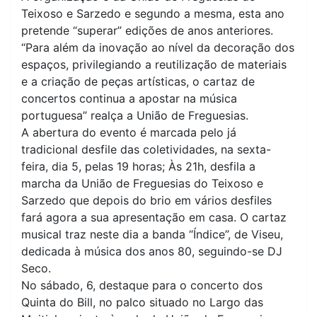
Teixoso e Sarzedo e segundo a mesma, esta ano
pretende “superar” edições de anos anteriores.
“Para além da inovação ao nível da decoração dos
espaços, privilegiando a reutilização de materiais
e a criação de peças artísticas, o cartaz de
concertos continua a apostar na música
portuguesa” realça a União de Freguesias.
A abertura do evento é marcada pelo já
tradicional desfile das coletividades, na sexta-
feira, dia 5, pelas 19 horas; Às 21h, desfila a
marcha da União de Freguesias do Teixoso e
Sarzedo que depois do brio em vários desfiles
fará agora a sua apresentação em casa. O cartaz
musical traz neste dia a banda “Índice”, de Viseu,
dedicada à música dos anos 80, seguindo-se DJ
Seco.
No sábado, 6, destaque para o concerto dos
Quinta do Bill, no palco situado no Largo das