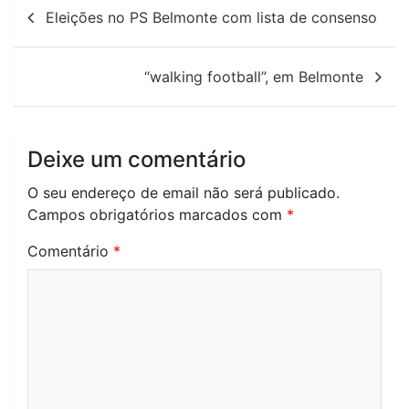
Navegação
Eleições no PS Belmonte com lista de consenso
de
artigos
“walking football”, em Belmonte
Deixe um comentário
O seu endereço de email não será publicado.
Campos obrigatórios marcados com
*
Comentário
*