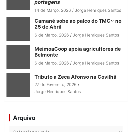
portagens
14 de Março, 2026
Jorge Henriques Santos
Camané sobe ao palco do TMC~ no
25 de Abril
6 de Março, 2026
Jorge Henriques Santos
MeimoaCoop apoia agricultores de
Belmonte
6 de Março, 2026
Jorge Henriques Santos
Tributo a Zeca Afonso na Covilhã
27 de Fevereiro, 2026
Jorge Henriques Santos
Arquivo
Arquivo