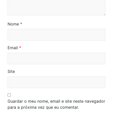
Nome
*
Email
*
Site
Guardar o meu nome, email e site neste navegador
para a próxima vez que eu comentar.