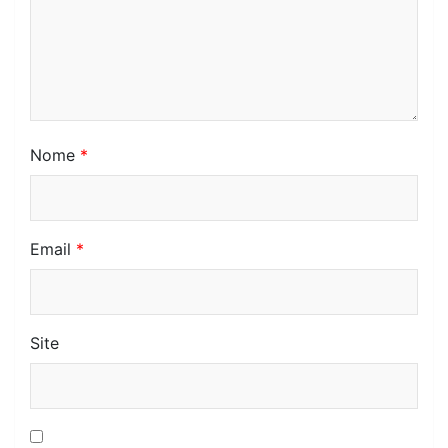
Nome
*
Email
*
Site