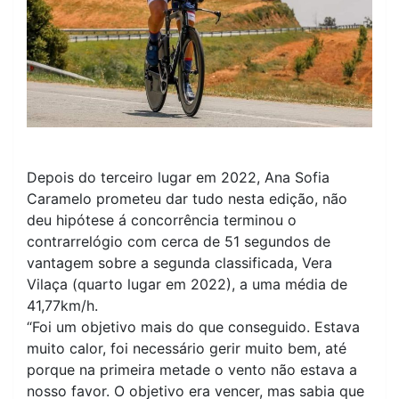
Depois do terceiro lugar em 2022, Ana Sofia
Caramelo prometeu dar tudo nesta edição, não
deu hipótese á concorrência terminou o
contrarrelógio com cerca de 51 segundos de
vantagem sobre a segunda classificada, Vera
Vilaça (quarto lugar em 2022), a uma média de
41,77km/h.
“Foi um objetivo mais do que conseguido. Estava
muito calor, foi necessário gerir muito bem, até
porque na primeira metade o vento não estava a
nosso favor. O objetivo era vencer, mas sabia que