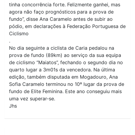
tinha concorrência forte. Felizmente ganhei, mas
agora não faço prognósticos para a prova de
fundo”, disse Ana Caramelo antes de subir ao
pódio, em declarações à Federação Portuguesa de
Ciclismo
.
No dia seguinte a ciclista de Caria pedalou na
prova de fundo (89km) ao serviço da sua equipa
de ciclismo “Maiatos”, fechando o segundo dia no
quarto lugar a 3m01s da vencedora. Na última
edição, também disputada em Mogadouro, Ana
Sofia Caramelo terminou no 10º lugar da prova de
fundo de Elite Feminina. Este ano conseguiu mais
uma vez superar-se.
Jhs
Navegação