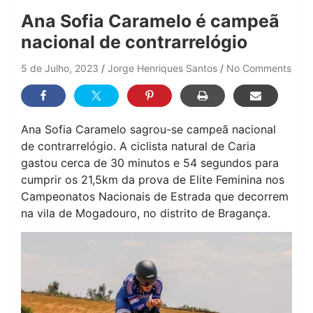
Ana Sofia Caramelo é campeã
nacional de contrarrelógio
5 de Julho, 2023
Jorge Henriques Santos
No Comments
Ana Sofia Caramelo sagrou-se campeã nacional
de contrarrelógio. A ciclista natural de Caria
gastou cerca de 30 minutos e 54 segundos para
cumprir os 21,5km da prova de Elite Feminina nos
Campeonatos Nacionais de Estrada que decorrem
na vila de Mogadouro, no distrito de Bragança.