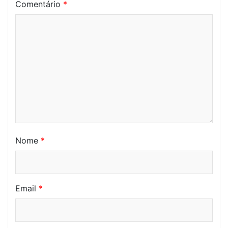
Comentário
*
Nome
*
Email
*