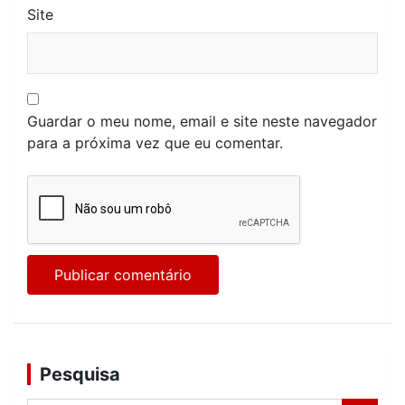
Site
Guardar o meu nome, email e site neste navegador
para a próxima vez que eu comentar.
Pesquisa