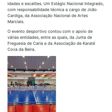
idades e escalões. Um Estágio Nacional Integrado,
com responsabilidade técnica a cargo de João
Cardiga, da Associação Nacional de Artes
Marciais.
O evento desportivo contou com o apoio de
várias entidades, entre as quais, da Junta de
Freguesia de Caria e da Associação de Karaté
Cova da Beira.