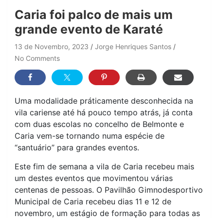
Caria foi palco de mais um
grande evento de Karaté
13 de Novembro, 2023
Jorge Henriques Santos
No Comments
Uma modalidade práticamente desconhecida na
vila cariense até há pouco tempo atrás, já conta
com duas escolas no concelho de Belmonte e
Caria vem-se tornando numa espécie de
“santuário” para grandes eventos.
Este fim de semana a vila de Caria recebeu mais
um destes eventos que movimentou várias
centenas de pessoas. O Pavilhão Gimnodesportivo
Municipal de Caria recebeu dias 11 e 12 de
novembro, um estágio de formação para todas as