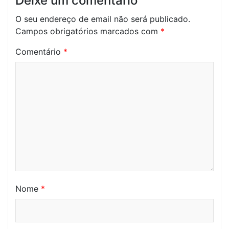
Deixe um comentário
O seu endereço de email não será publicado.
Campos obrigatórios marcados com
*
Comentário
*
Nome
*