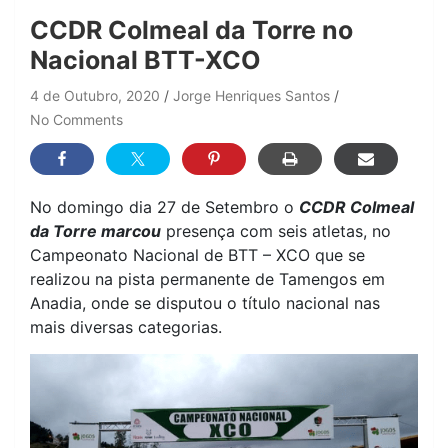
CCDR Colmeal da Torre no
Nacional BTT-XCO
4 de Outubro, 2020
Jorge Henriques Santos
No Comments
No domingo dia 27 de Setembro o
CCDR Colmeal
da Torre marcou
presença com seis atletas, no
Campeonato Nacional de BTT – XCO que se
realizou na pista permanente de Tamengos em
Anadia, onde se disputou o título nacional nas
mais diversas categorias.