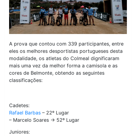
A prova que contou com 339 participantes, entre
eles os melhores desportistas portugueses desta
modalidade, os atletas do Colmeal dignificaram
mais uma vez da melhor forma a camisola e as
cores de Belmonte, obtendo as seguintes
classificações:
Cadetes:
Rafael Barbas
– 22º Lugar
– Marcelo Soares -> 52º Lugar
Juniores: