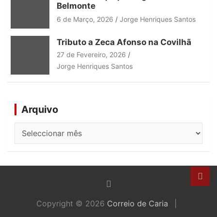
Belmonte
6 de Março, 2026
Jorge Henriques Santos
Tributo a Zeca Afonso na Covilhã
27 de Fevereiro, 2026
Jorge Henriques Santos
Arquivo
Arquivo
Copyright © 2026
Correio de Caria