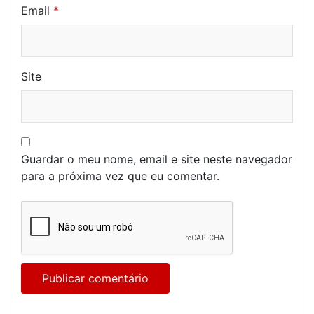
Email
*
Site
Guardar o meu nome, email e site neste navegador
para a próxima vez que eu comentar.