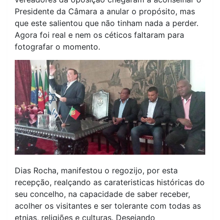
Presidente da Câmara a anular o propósito, mas
que este salientou que não tinham nada a perder.
Agora foi real e nem os céticos faltaram para
fotografar o momento.
Dias Rocha, manifestou o regozijo, por esta
recepção, realçando as carateristicas históricas do
seu concelho, na capacidade de saber receber,
acolher os visitantes e ser tolerante com todas as
etnias, religiões e culturas. Desejando