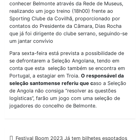
conhecer Belmonte através da Rede de Museus,
realizando um jogo treino (18h00) frente ao
Sporting Clube da Covilhã, proporcionado por
contatos do Presidente da Câmara, Dias Rocha
que já foi dirigente do clube serrano, seguindo-se
um jantar convívio
Para sexta-feira está prevista a possibilidade de
se defrontarem a Seleção Angolana, tendo em
conta que esta seleção também se encontra em
Portugal, a estagiar em Troia.
O responsável da
seleção santomense referiu que c
aso a Seleção
de Angola não consiga “resolver as questões
logísticas”, farão um jogo com uma seleção de
jogadores do concelho de Belmonte.
Navegação
Festival Boom 2023 Já tem bilhetes esgotados