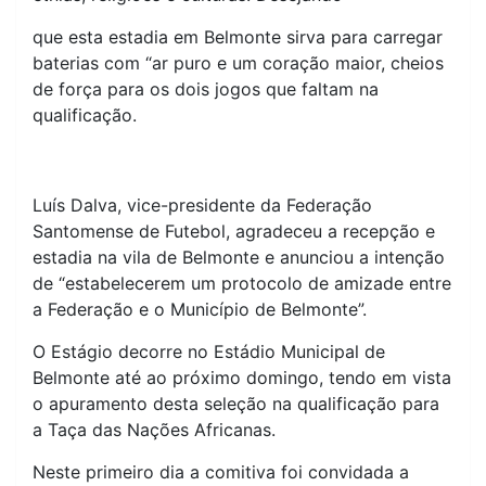
que esta estadia em Belmonte sirva para carregar
baterias com “ar puro e um coração maior, cheios
de força para os dois jogos que faltam na
qualificação.
Luís Dalva, vice-presidente da Federação
Santomense de Futebol, agradeceu a recepção e
estadia na vila de Belmonte e anunciou a intenção
de “estabelecerem um protocolo de amizade entre
a Federação e o Município de Belmonte”.
O Estágio decorre no Estádio Municipal de
Belmonte até ao próximo domingo, tendo em vista
o apuramento desta seleção na qualificação para
a Taça das Nações Africanas.
Neste primeiro dia a comitiva foi convidada a