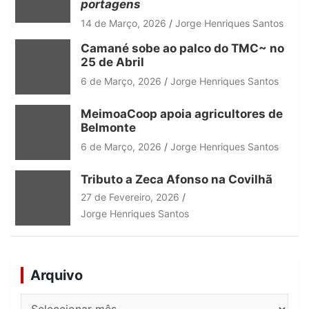
portagens
14 de Março, 2026
Jorge Henriques Santos
Camané sobe ao palco do TMC~ no
25 de Abril
6 de Março, 2026
Jorge Henriques Santos
MeimoaCoop apoia agricultores de
Belmonte
6 de Março, 2026
Jorge Henriques Santos
Tributo a Zeca Afonso na Covilhã
27 de Fevereiro, 2026
Jorge Henriques Santos
Arquivo
Arquivo