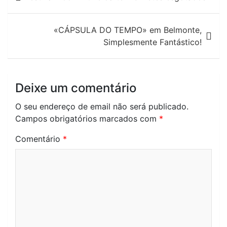
de
artigos
«CÁPSULA DO TEMPO» em Belmonte,
Simplesmente Fantástico!
Deixe um comentário
O seu endereço de email não será publicado.
Campos obrigatórios marcados com
*
Comentário
*