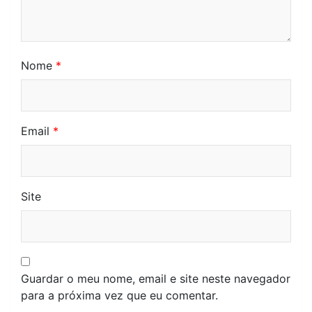
Nome
*
Email
*
Site
Guardar o meu nome, email e site neste navegador
para a próxima vez que eu comentar.