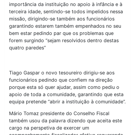
importância da instituição no apoio à infância e à
terceira idade, sentindo-se todos impelidos nessa
missão, dirigindo-se também aos funcionários
garantindo estarem também empenhados no seu
bem estar pedindo par que os problemas que
forem surgindo “sejam resolvidos dentro destas
quatro paredes”
Tiago Gaspar o novo tesoureiro dirigiu-se aos
funcionários pedindo que confiem na direção
porque esta só quer ajudar, assim como pediu o
apoio de toda a comunidade, garantindo que esta
equipa pretende “abrir a instituição à comunidade”.
Mário Tomaz presidente do Conselho Fiscal
também usou da palavra dizendo que aceita este
cargo na perspetiva de exercer um