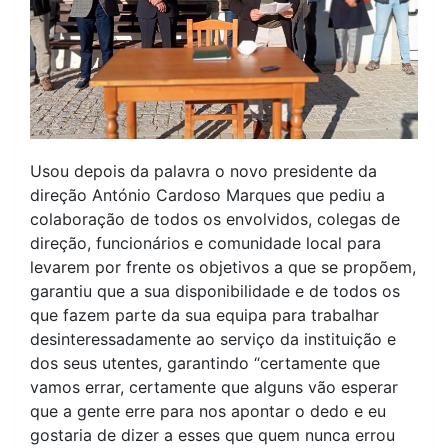
Usou depois da palavra o novo presidente da
direção António Cardoso Marques que pediu a
colaboração de todos os envolvidos, colegas de
direção, funcionários e comunidade local para
levarem por frente os objetivos a que se propõem,
garantiu que a sua disponibilidade e de todos os
que fazem parte da sua equipa para trabalhar
desinteressadamente ao serviço da instituição e
dos seus utentes, garantindo “certamente que
vamos errar, certamente que alguns vão esperar
que a gente erre para nos apontar o dedo e eu
gostaria de dizer a esses que quem nunca errou