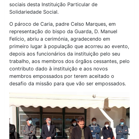
sociais desta Instituição Particular de
Solidariedade Social.
O pároco de Caria, padre Celso Marques, em
representação do bispo da Guarda, D. Manuel
Felício, abriu a cerimónia, agradecendo em
primeiro lugar à população que acorreu ao evento,
depois aos funcionários da instituição pelo seu
trabalho, aos membros dos órgãos cessantes, pelo
contributo dado à instituição e aos novos
membros empossados por terem aceitado o
desafio da missão para que vão ser empossados.