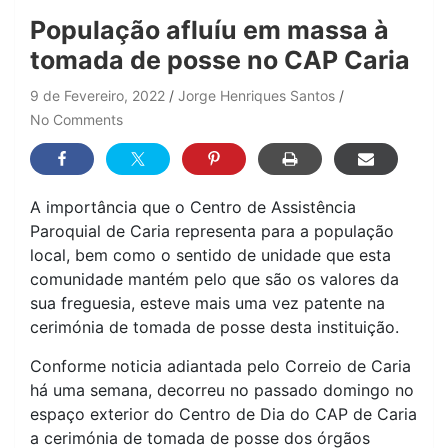
População afluíu em massa à
tomada de posse no CAP Caria
9 de Fevereiro, 2022
Jorge Henriques Santos
No Comments
A importância que o Centro de Assistência
Paroquial de Caria representa para a população
local, bem como o sentido de unidade que esta
comunidade mantém pelo que são os valores da
sua freguesia, esteve mais uma vez patente na
cerimónia de tomada de posse desta instituição.
Conforme noticia adiantada pelo Correio de Caria
há uma semana, decorreu no passado domingo no
espaço exterior do Centro de Dia do CAP de Caria
a cerimónia de tomada de posse dos órgãos