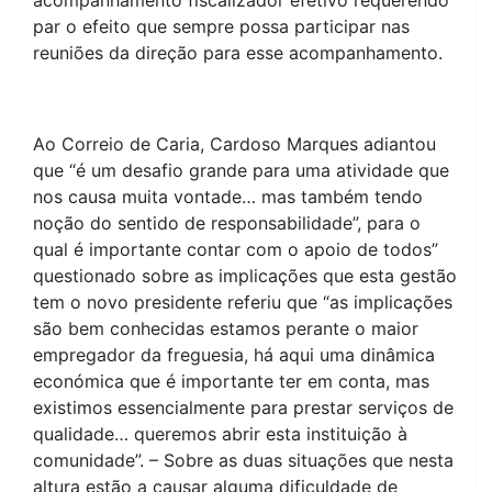
acompanhamento fiscalizador efetivo requerendo
par o efeito que sempre possa participar nas
reuniões da direção para esse acompanhamento.
Ao Correio de Caria, Cardoso Marques adiantou
que “é um desafio grande para uma atividade que
nos causa muita vontade… mas também tendo
noção do sentido de responsabilidade”, para o
qual é importante contar com o apoio de todos”
questionado sobre as implicações que esta gestão
tem o novo presidente referiu que “as implicações
são bem conhecidas estamos perante o maior
empregador da freguesia, há aqui uma dinâmica
económica que é importante ter em conta, mas
existimos essencialmente para prestar serviços de
qualidade… queremos abrir esta instituição à
comunidade”. – Sobre as duas situações que nesta
altura estão a causar alguma dificuldade de