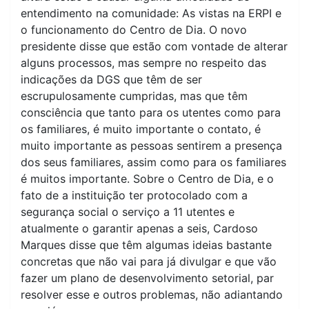
entendimento na comunidade: As vistas na ERPI e
o funcionamento do Centro de Dia. O novo
presidente disse que estão com vontade de alterar
alguns processos, mas sempre no respeito das
indicações da DGS que têm de ser
escrupulosamente cumpridas, mas que têm
consciência que tanto para os utentes como para
os familiares, é muito importante o contato, é
muito importante as pessoas sentirem a presença
dos seus familiares, assim como para os familiares
é muitos importante. Sobre o Centro de Dia, e o
fato de a instituição ter protocolado com a
segurança social o serviço a 11 utentes e
atualmente o garantir apenas a seis, Cardoso
Marques disse que têm algumas ideias bastante
concretas que não vai para já divulgar e que vão
fazer um plano de desenvolvimento setorial, par
resolver esse e outros problemas, não adiantando