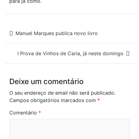
para já como.
Navegação
Manuel Marques publica novo livro
de
artigos
I Prova de Vinhos de Caria, já neste domingo
Deixe um comentário
O seu endereço de email não será publicado.
Campos obrigatórios marcados com
*
Comentário
*