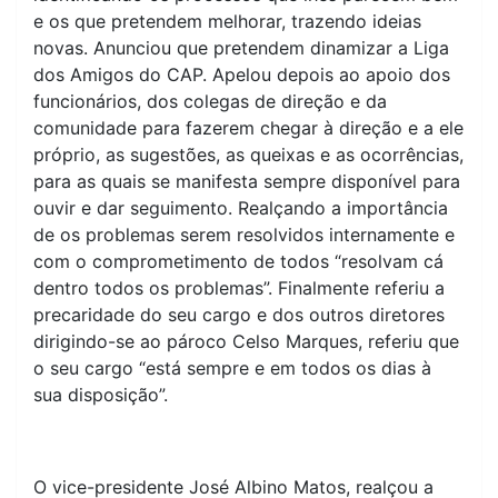
e os que pretendem melhorar, trazendo ideias
novas. Anunciou que pretendem dinamizar a Liga
dos Amigos do CAP. Apelou depois ao apoio dos
funcionários, dos colegas de direção e da
comunidade para fazerem chegar à direção e a ele
próprio, as sugestões, as queixas e as ocorrências,
para as quais se manifesta sempre disponível para
ouvir e dar seguimento. Realçando a importância
de os problemas serem resolvidos internamente e
com o comprometimento de todos “resolvam cá
dentro todos os problemas”. Finalmente referiu a
precaridade do seu cargo e dos outros diretores
dirigindo-se ao pároco Celso Marques, referiu que
o seu cargo “está sempre e em todos os dias à
sua disposição”.
O vice-presidente José Albino Matos, realçou a