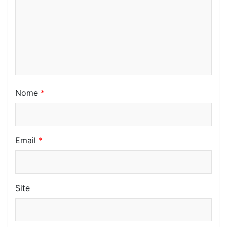
Nome
*
Email
*
Site