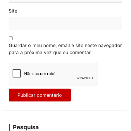
Site
Guardar o meu nome, email e site neste navegador
para a próxima vez que eu comentar.
Pesquisa