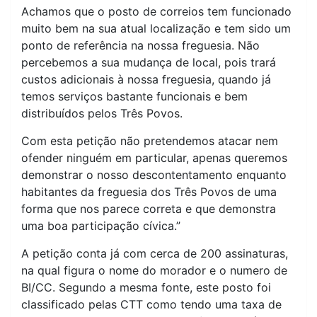
Achamos que o posto de correios tem funcionado
muito bem na sua atual localização e tem sido um
ponto de referência na nossa freguesia. Não
percebemos a sua mudança de local, pois trará
custos adicionais à nossa freguesia, quando já
temos serviços bastante funcionais e bem
distribuídos pelos Três Povos.
Com esta petição não pretendemos atacar nem
ofender ninguém em particular, apenas queremos
demonstrar o nosso descontentamento enquanto
habitantes da freguesia dos Três Povos de uma
forma que nos parece correta e que demonstra
uma boa participação cívica.”
A petição conta já com cerca de 200 assinaturas,
na qual figura o nome do morador e o numero de
BI/CC. Segundo a mesma fonte, este posto foi
classificado pelas CTT como tendo uma taxa de