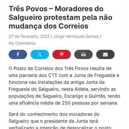
Três Povos – Moradores do
Salgueiro protestam pela não
mudança dos Correios
27 de Fevereiro, 2022
Jorge Henriques Santos
No Comments
O Posto de Correios dos Três Povos resulta de
uma parceria dos CTT com a Junta de Freguesia e
funciona nas instalações da antiga Junta de
Freguesia do Salgueiro, nesta Aldeia, servindo as
populações de Sagueiro, Escarigo e Quintãs, tendo
uma afluência média de 250 pessoas por semana.
Será do conhecimento dos moradores do
Salgueiro que o presidente da Junta terá
verbalizado a intenção de deslocalizar o posto