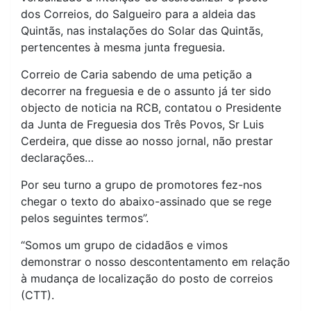
dos Correios, do Salgueiro para a aldeia das
Quintãs, nas instalações do Solar das Quintãs,
pertencentes à mesma junta freguesia.
Correio de Caria sabendo de uma petição a
decorrer na freguesia e de o assunto já ter sido
objecto de noticia na RCB, contatou o Presidente
da Junta de Freguesia dos Três Povos, Sr Luis
Cerdeira, que disse ao nosso jornal, não prestar
declarações…
Por seu turno a grupo de promotores fez-nos
chegar o texto do abaixo-assinado que se rege
pelos seguintes termos”.
“Somos um grupo de cidadãos e vimos
demonstrar o nosso descontentamento em relação
à mudança de localização do posto de correios
(CTT).