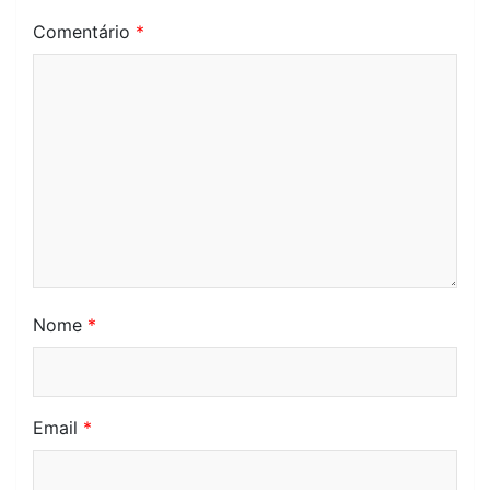
Comentário
*
Nome
*
Email
*