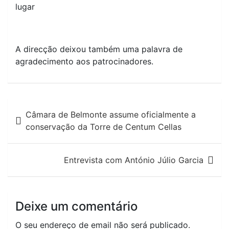
lugar
A direcção deixou também uma palavra de
agradecimento aos patrocinadores.
Navegação
Câmara de Belmonte assume oficialmente a
de
conservação da Torre de Centum Cellas
artigos
Entrevista com António Júlio Garcia
Deixe um comentário
O seu endereço de email não será publicado.