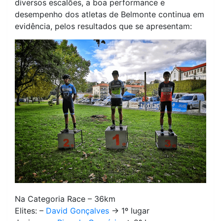
diversos escalões, a boa performance e
desempenho dos atletas de Belmonte continua em
evidência, pelos resultados que se apresentam:
Na Categoria Race – 36km
Elites: –
David Gonçalves
-> 1º lugar