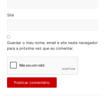
Site
Guardar o meu nome, email e site neste navegador
para a próxima vez que eu comentar.