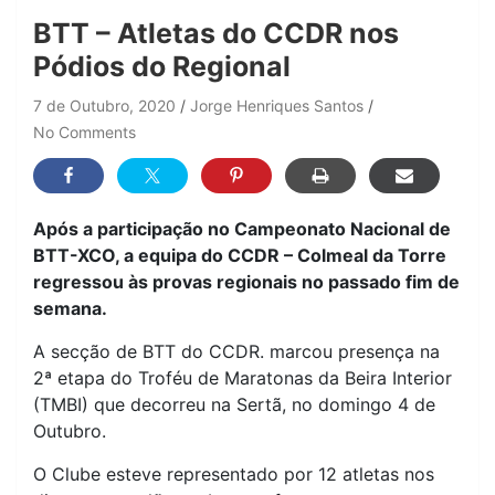
BTT – Atletas do CCDR nos
Pódios do Regional
7 de Outubro, 2020
Jorge Henriques Santos
No Comments
Após a participação no Campeonato Nacional de
BTT-XCO, a equipa do CCDR – Colmeal da Torre
regressou às provas regionais no passado fim de
semana.
A secção de BTT do CCDR. marcou presença na
2ª etapa do Troféu de Maratonas da Beira Interior
(TMBI) que decorreu na Sertã, no domingo 4 de
Outubro.
O Clube esteve representado por 12 atletas nos