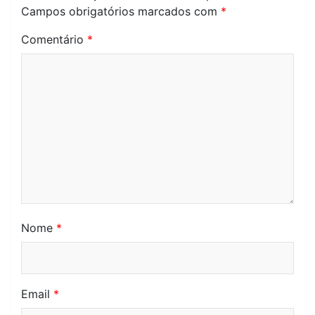
Campos obrigatórios marcados com
*
Comentário
*
Nome
*
Email
*