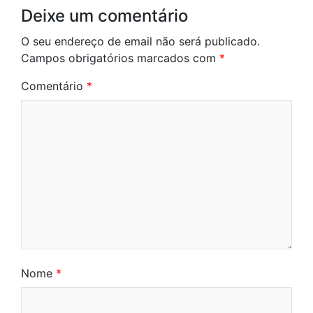
Deixe um comentário
O seu endereço de email não será publicado.
Campos obrigatórios marcados com
*
Comentário
*
Nome
*