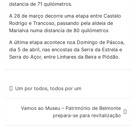
dstancia de 71 quilómetros.
A 28 de março decorre uma etapa entre Castelo
Rodrigo e Trancoso, passando pela aldeia de
Marialva numa distancia de 80 quilómetros
A última etapa acontece noa Domingo de Páscoa,
dia 5 de abril, nas encostas da Serra da Estrela e
Serra do Açor, entre Linhares da Beira e Piódão.
Navegação
Um por todos, todos por um
de
artigos
Vamos ao Museu – Património de Belmonte
prepara-se para revitalização