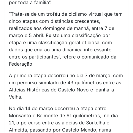
por toda a família”.
“Trata-se de um troféu de ciclismo virtual que tem
cinco etapas com distâncias crescentes,
realizados aos domingos de manhã, entre 7 de
março e 5 abril. Existe uma classificação por
etapa e uma classificação geral oficiosa, com
dados que criarão uma dinâmica interessante
entre os participantes”, refere o comunicado da
Federação
A primeira etapa decorreu no dia 7 de março, com
um percurso simulado de 43 quilómetros entre as
Aldeias Históricas de Castelo Novo e Idanha-a-
Velha.
No dia 14 de março decorreu a etapa entre
Monsanto e Belmonte de 61 quilómetros, no dia
21, o percurso entre as aldeias de Sortelha e
Almeida, passando por Castelo Mendo, numa