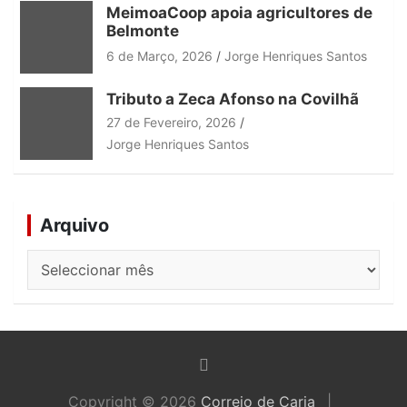
MeimoaCoop apoia agricultores de
Belmonte
6 de Março, 2026
Jorge Henriques Santos
Tributo a Zeca Afonso na Covilhã
27 de Fevereiro, 2026
Jorge Henriques Santos
Arquivo
Arquivo
Copyright © 2026
Correio de Caria