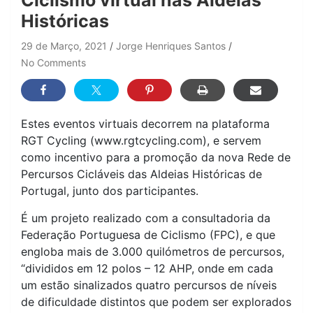
Ciclismo virtual nas Aldeias
Históricas
29 de Março, 2021
Jorge Henriques Santos
No Comments
Estes eventos virtuais decorrem na plataforma
RGT Cycling (www.rgtcycling.com), e servem
como incentivo para a promoção da nova Rede de
Percursos Cicláveis das Aldeias Históricas de
Portugal, junto dos participantes.
É um projeto realizado com a consultadoria da
Federação Portuguesa de Ciclismo (FPC), e que
engloba mais de 3.000 quilómetros de percursos,
“divididos em 12 polos – 12 AHP, onde em cada
um estão sinalizados quatro percursos de níveis
de dificuldade distintos que podem ser explorados