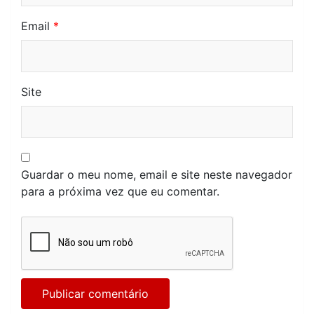
Email
*
Site
Guardar o meu nome, email e site neste navegador
para a próxima vez que eu comentar.