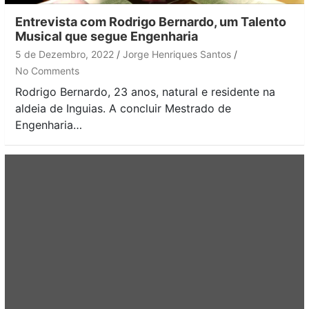
Entrevista com Rodrigo Bernardo, um Talento
Musical que segue Engenharia
5 de Dezembro, 2022
Jorge Henriques Santos
No Comments
Rodrigo Bernardo, 23 anos, natural e residente na
aldeia de Inguias. A concluir Mestrado de
Engenharia…