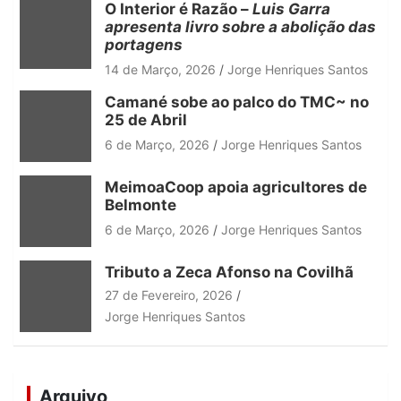
O Interior é Razão –
Luis Garra
apresenta livro sobre a abolição das
portagens
14 de Março, 2026
Jorge Henriques Santos
Camané sobe ao palco do TMC~ no
25 de Abril
6 de Março, 2026
Jorge Henriques Santos
MeimoaCoop apoia agricultores de
Belmonte
6 de Março, 2026
Jorge Henriques Santos
Tributo a Zeca Afonso na Covilhã
27 de Fevereiro, 2026
Jorge Henriques Santos
Arquivo